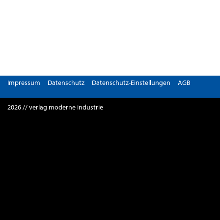
Impressum
Datenschutz
Datenschutz-Einstellungen
AGB
2026 // verlag moderne industrie