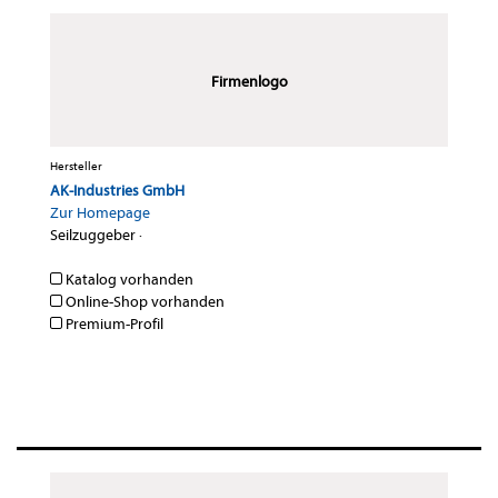
Firmenlogo
Hersteller
AK-Industries GmbH
Zur Homepage
Seilzuggeber
·
Katalog vorhanden
Online-Shop vorhanden
Premium-Profil