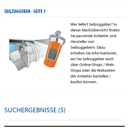
SEILZUGGEBER -
SEITE 1
Wer liefert Seilzuggeber? In
dieser Marktübersicht finden
Sie passende Anbieter und
Hersteller von
Seilzuggebern. Dazu
erhalten Sie Informationen,
wo Sie Seilzuggeber auch
über Online-Shops / Web-
Shops oder die Webseiten
der Anbieter bestellen /
kaufen können.
SUCHERGEBNISSE (5)