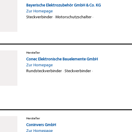
Bayerische Elektrozubehör GmbH & Co. KG
Zur Homepage
Steckverbinder
·
Motorschutzschalter
·
Hersteller
Conec Elektronische Bauelemente GmbH
Zur Homepage
Rundsteckverbinder
·
Steckverbinder
·
Hersteller
Coninvers GmbH
Zur Homepage