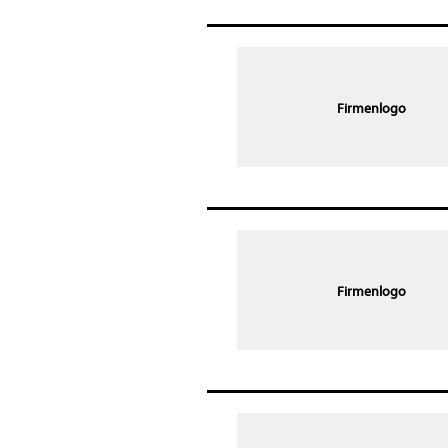
Firmenlogo
Firmenlogo