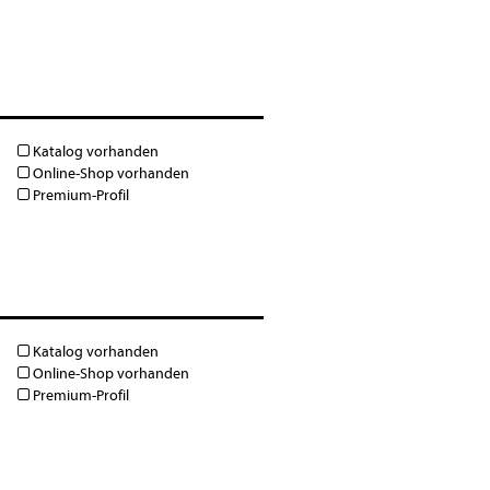
Katalog vorhanden
Online-Shop vorhanden
Premium-Profil
Katalog vorhanden
Online-Shop vorhanden
Premium-Profil