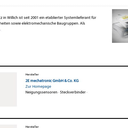
n Willich ist seit 2001 ein etablierter Systemlieferant für
heiten sowie elektromechanische Baugruppen. Als
.
Hersteller
2E mechatronic GmbH & Co. KG
Zur Homepage
Neigungssensoren
·
Steckverbinder
·
Hersteller