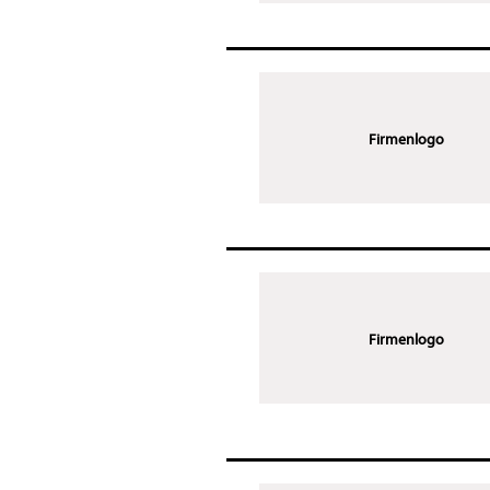
Firmenlogo
Firmenlogo