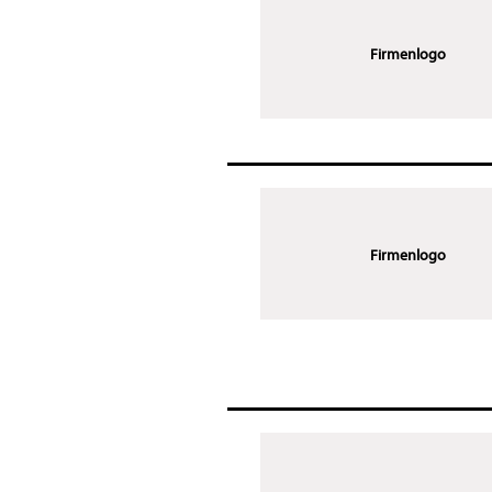
Firmenlogo
Firmenlogo