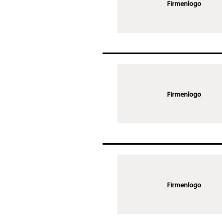
Firmenlogo
Firmenlogo
Firmenlogo