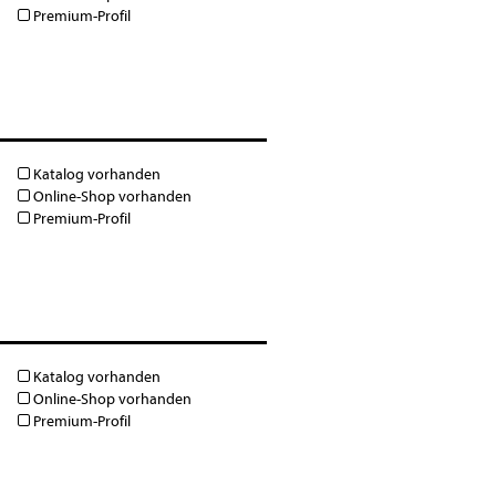
Premium-Profil
Katalog vorhanden
Online-Shop vorhanden
Premium-Profil
Katalog vorhanden
Online-Shop vorhanden
Premium-Profil