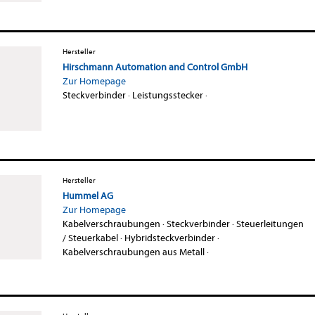
Hersteller
Hirschmann Automation and Control GmbH
Zur Homepage
Steckverbinder
·
Leistungsstecker
·
Hersteller
Hummel AG
Zur Homepage
Kabelverschraubungen
·
Steckverbinder
·
Steuerleitungen
/ Steuerkabel
·
Hybridsteckverbinder
·
Kabelverschraubungen aus Metall
·