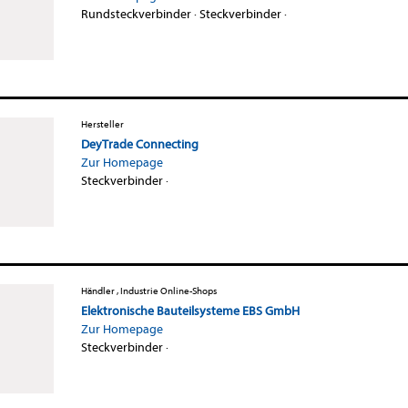
Rundsteckverbinder
·
Steckverbinder
·
Hersteller
DeyTrade Connecting
Zur Homepage
Steckverbinder
·
Händler , Industrie Online-Shops
Elektronische Bauteilsysteme EBS GmbH
Zur Homepage
Steckverbinder
·