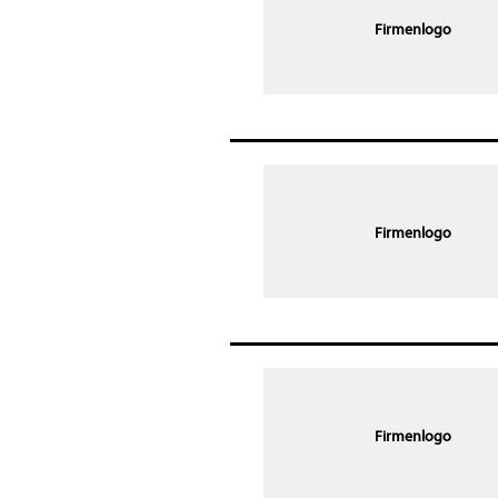
Firmenlogo
Firmenlogo
Firmenlogo