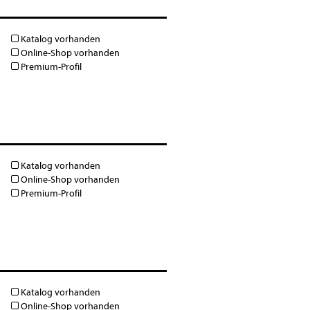
Katalog vorhanden
Online-Shop vorhanden
Premium-Profil
Katalog vorhanden
Online-Shop vorhanden
Premium-Profil
Katalog vorhanden
Online-Shop vorhanden