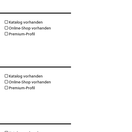
Katalog vorhanden
Online-Shop vorhanden
Premium-Profil
Katalog vorhanden
Online-Shop vorhanden
Premium-Profil