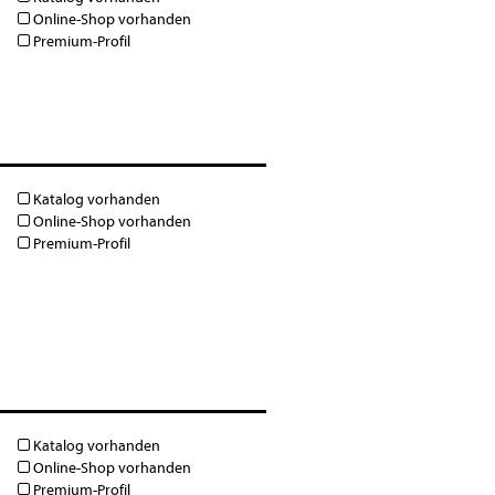
Online-Shop vorhanden
Premium-Profil
Katalog vorhanden
Online-Shop vorhanden
Premium-Profil
Katalog vorhanden
Online-Shop vorhanden
Premium-Profil