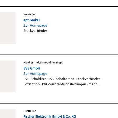
Hersteller
ept GmbH
Zur Homepage
Steckverbinder
·
Händler , Industrie Online-Shops
EVE GmbH
Zur Homepage
PVC-Schaltlitze
·
PVC-Schaltdraht
·
Steckverbinder
·
Lötstation
·
PVC-Verdrahtungsleitungen
·
mehr...
Hersteller
Fischer Elektronik GmbH & Co. KG