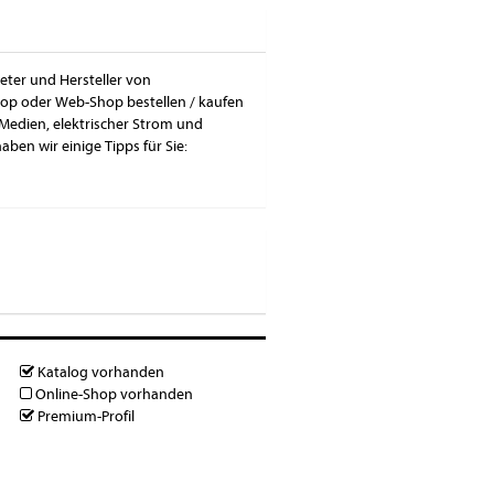
eter und Hersteller von
hop oder Web-Shop bestellen / kaufen
Medien, elektrischer Strom und
ben wir einige Tipps für Sie:
Katalog vorhanden
Online-Shop vorhanden
Premium-Profil