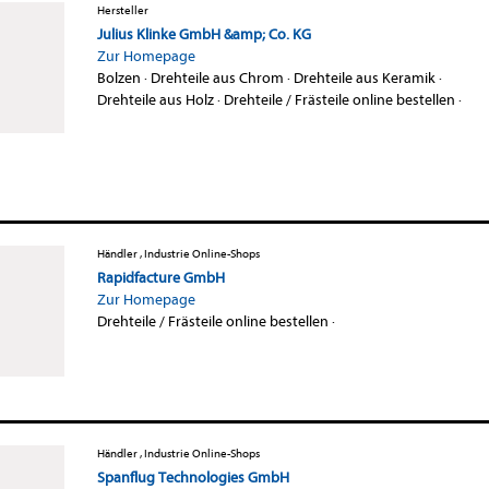
Hersteller
Julius Klinke GmbH &amp; Co. KG
Zur Homepage
Bolzen
·
Drehteile aus Chrom
·
Drehteile aus Keramik
·
Drehteile aus Holz
·
Drehteile / Frästeile online bestellen
·
Händler , Industrie Online-Shops
Rapidfacture GmbH
Zur Homepage
Drehteile / Frästeile online bestellen
·
Händler , Industrie Online-Shops
Spanflug Technologies GmbH