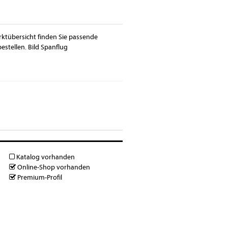
Marktübersicht finden Sie passende
estellen. Bild Spanflug
Katalog vorhanden
Online-Shop vorhanden
Premium-Profil