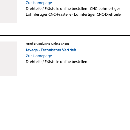
Zur Homepage
Drehteile / Frästeile online bestellen
·
CNC-Lohnfertiger
·
Lohnfertiger CNC-Frästeile
·
Lohnfertiger CNC-Drehteile
·
Händler , Industrie Online-Shops
tevega - Technischer Vertrieb
Zur Homepage
Drehteile / Frästeile online bestellen
·