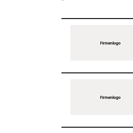
Firmenlogo
Firmenlogo