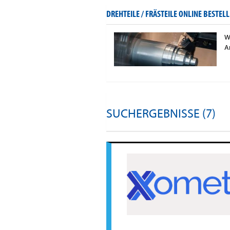
DREHTEILE / FRÄSTEILE ONLINE BESTELL
W
A
SUCHERGEBNISSE (7)