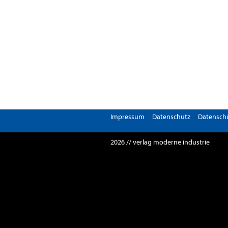
Impressum
Datenschutz
Datenschu
2026 // verlag moderne industrie