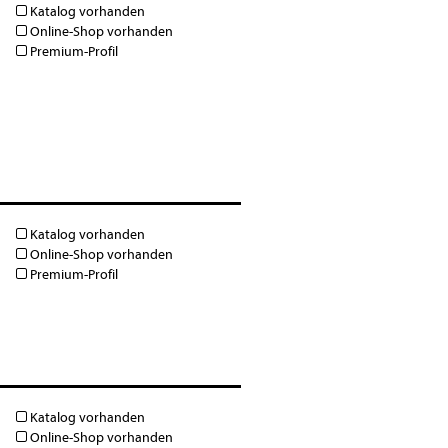
Katalog vorhanden
Online-Shop vorhanden
Premium-Profil
Katalog vorhanden
Online-Shop vorhanden
Premium-Profil
Katalog vorhanden
Online-Shop vorhanden