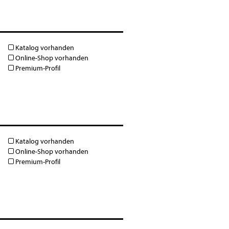
Katalog vorhanden
Online-Shop vorhanden
Premium-Profil
Katalog vorhanden
Online-Shop vorhanden
Premium-Profil