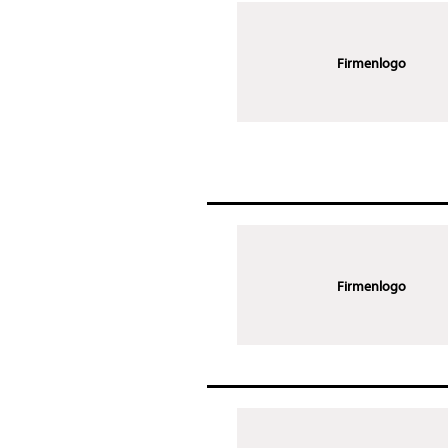
Firmenlogo
Firmenlogo