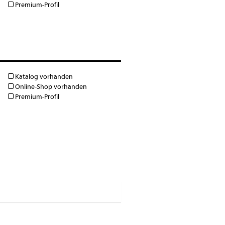
Premium-Profil
Katalog vorhanden
Online-Shop vorhanden
Premium-Profil