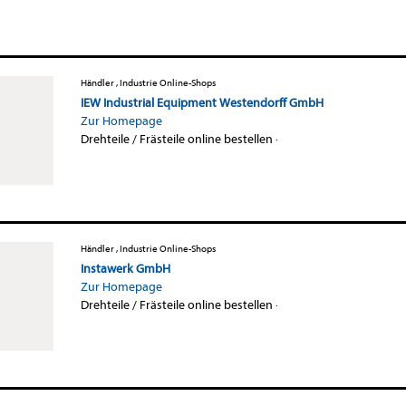
Händler , Industrie Online-Shops
IEW Industrial Equipment Westendorff GmbH
Zur Homepage
Drehteile / Frästeile online bestellen
·
Händler , Industrie Online-Shops
Instawerk GmbH
Zur Homepage
Drehteile / Frästeile online bestellen
·