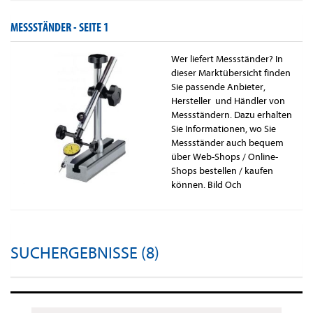
MESSSTÄNDER -
SEITE 1
Wer liefert Messständer? In
dieser Marktübersicht finden
Sie passende Anbieter,
Hersteller und Händler von
Messständern. Dazu erhalten
Sie Informationen, wo Sie
Messständer auch bequem
über Web-Shops / Online-
Shops bestellen / kaufen
können. Bild Och
SUCHERGEBNISSE (8)