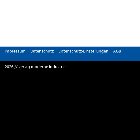
Impressum
Datenschutz
Datenschutz-Einstellungen
AGB
2026 // verlag moderne industrie