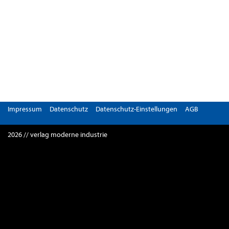
Impressum
Datenschutz
Datenschutz-Einstellungen
AGB
2026 // verlag moderne industrie