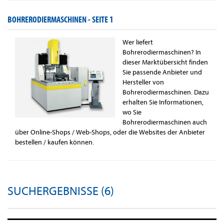
BOHRERODIERMASCHINEN -
SEITE 1
Wer liefert
Bohrerodiermaschinen? In
dieser Marktübersicht finden
Sie passende Anbieter und
Hersteller von
Bohrerodiermaschinen. Dazu
erhalten Sie Informationen,
wo Sie
Bohrerodiermaschinen auch
über Online-Shops / Web-Shops, oder die Websites der Anbieter
bestellen / kaufen können.
SUCHERGEBNISSE (6)