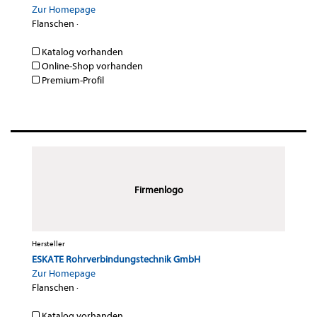
Zur Homepage
Flanschen
·
Katalog vorhanden
Online-Shop vorhanden
Premium-Profil
Firmenlogo
Hersteller
ESKATE Rohrverbindungstechnik GmbH
Zur Homepage
Flanschen
·
Katalog vorhanden