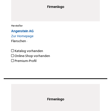
Firmenlogo
Hersteller
Angenstein AG
Zur Homepage
Flanschen
·
Katalog vorhanden
Online-Shop vorhanden
Premium-Profil
Firmenlogo