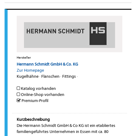
Hersteller
Hermann Schmidt GmbH & Co. KG
Zur Homepage
Kugelhähne
·
Flanschen
·
Fittings
·
Katalog vorhanden
Online-Shop vorhanden
Premium-Profil
Kurzbeschreibung
Die Hermann Schmidt GmbH & Co KG ist ein etabliertes
familiengeführtes Unternehmen in Essen mit ca. 80