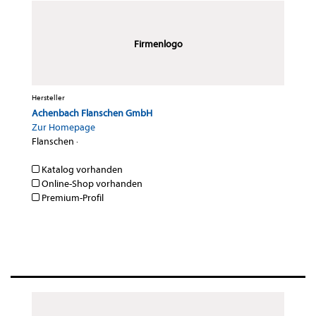
Firmenlogo
Hersteller
Achenbach Flanschen GmbH
Zur Homepage
Flanschen
·
Katalog vorhanden
Online-Shop vorhanden
Premium-Profil