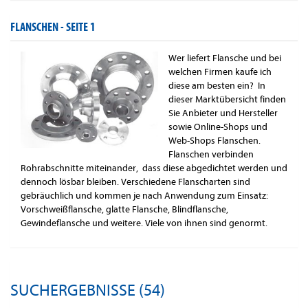
FLANSCHEN -
SEITE 1
Wer liefert Flansche und bei
welchen Firmen kaufe ich
diese am besten ein? In
dieser Marktübersicht finden
Sie Anbieter und Hersteller
sowie Online-Shops und
Web-Shops Flanschen.
Flanschen verbinden
Rohrabschnitte miteinander, dass diese abgedichtet werden und
dennoch lösbar bleiben. Verschiedene Flanscharten sind
gebräuchlich und kommen je nach Anwendung zum Einsatz:
Vorschweißflansche, glatte Flansche, Blindflansche,
Gewindeflansche und weitere. Viele von ihnen sind genormt.
SUCHERGEBNISSE (54)