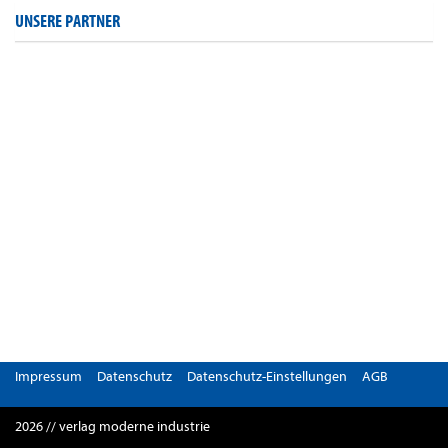
UNSERE PARTNER
Impressum
Datenschutz
Datenschutz-Einstellungen
AGB
2026 // verlag moderne industrie