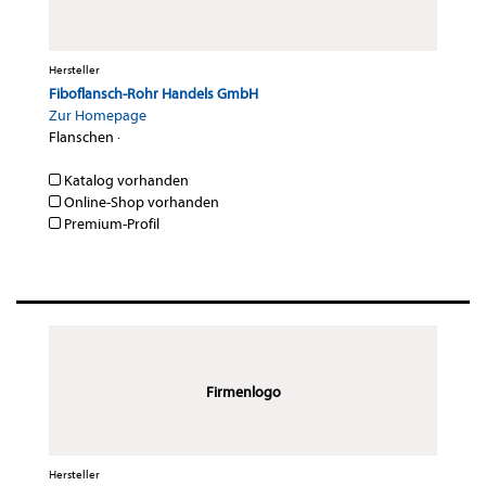
Hersteller
Fiboflansch-Rohr Handels GmbH
Zur Homepage
Flanschen
·
Katalog vorhanden
Online-Shop vorhanden
Premium-Profil
Firmenlogo
Hersteller