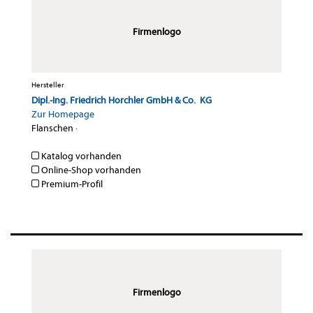
Firmenlogo
Hersteller
Dipl.-Ing. Friedrich Horchler GmbH & Co. KG
Zur Homepage
Flanschen
·
Katalog vorhanden
Online-Shop vorhanden
Premium-Profil
Firmenlogo