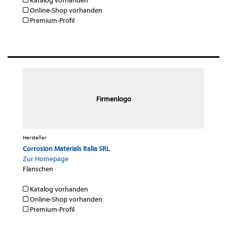
Katalog vorhanden
Online-Shop vorhanden
Premium-Profil
Firmenlogo
Hersteller
Corrosion Materials Italia SRL
Zur Homepage
Flanschen
·
Katalog vorhanden
Online-Shop vorhanden
Premium-Profil