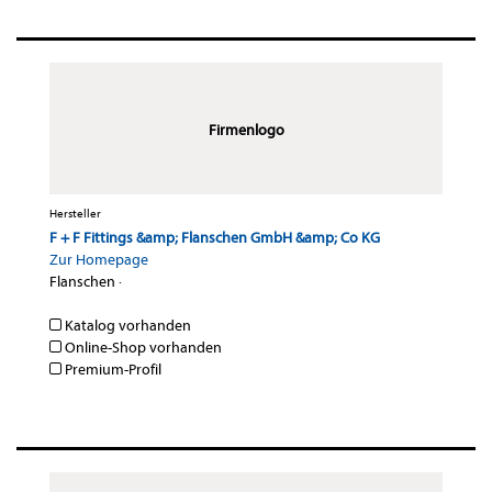
Firmenlogo
Hersteller
F + F Fittings &amp; Flanschen GmbH &amp; Co KG
Zur Homepage
Flanschen
·
Katalog vorhanden
Online-Shop vorhanden
Premium-Profil