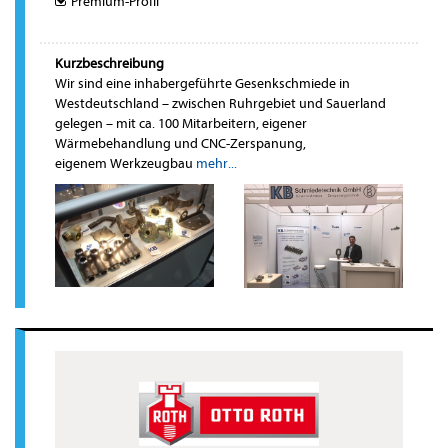
Premium-Profil
Kurzbeschreibung
Wir sind eine inhabergeführte Gesenkschmiede in
Westdeutschland – zwischen Ruhrgebiet und Sauerland
gelegen – mit ca. 100 Mitarbeitern, eigener
Wärmebehandlung und CNC-Zerspanung,
eigenem Werkzeugbau
mehr...