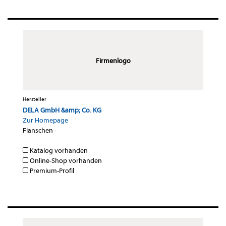
Firmenlogo
Hersteller
DELA GmbH &amp; Co. KG
Zur Homepage
Flanschen
·
Katalog vorhanden
Online-Shop vorhanden
Premium-Profil