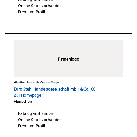
Online-Shop vorhanden
Premium-Profil
Firmenlogo
Händler , Industrie Online-Shops
Euro Stahl Handelsgesellschaft mbH & Co. KG
Zur Homepage
Flanschen
·
Katalog vorhanden
Online-Shop vorhanden
Premium-Profil