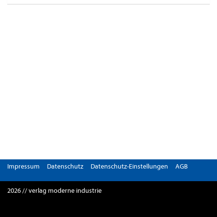
Impressum
Datenschutz
Datenschutz-Einstellungen
AGB
2026 // verlag moderne industrie