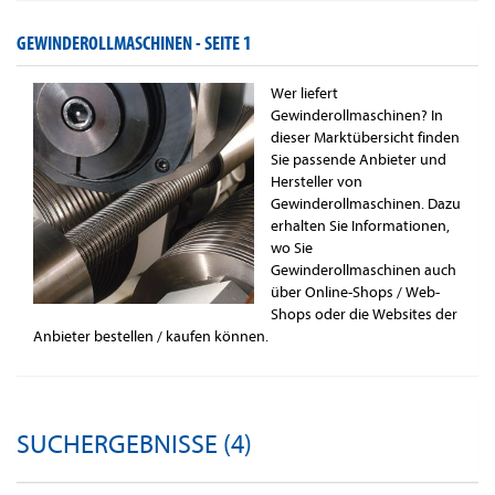
GEWINDEROLLMASCHINEN -
SEITE 1
Wer liefert
Gewinderollmaschinen? In
dieser Marktübersicht finden
Sie passende Anbieter und
Hersteller von
Gewinderollmaschinen. Dazu
erhalten Sie Informationen,
wo Sie
Gewinderollmaschinen auch
über Online-Shops / Web-
Shops oder die Websites der
Anbieter bestellen / kaufen können.
SUCHERGEBNISSE (4)