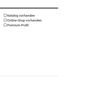
Katalog vorhanden
Online-Shop vorhanden
Premium-Profil