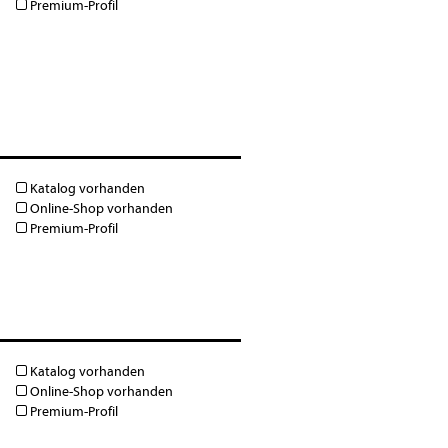
Premium-Profil
Katalog vorhanden
Online-Shop vorhanden
Premium-Profil
Katalog vorhanden
Online-Shop vorhanden
Premium-Profil