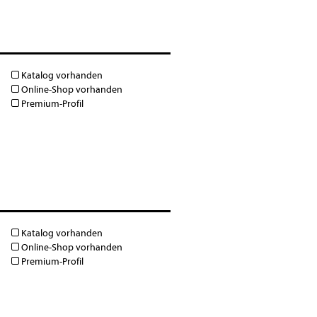
Katalog vorhanden
Online-Shop vorhanden
Premium-Profil
Katalog vorhanden
Online-Shop vorhanden
Premium-Profil