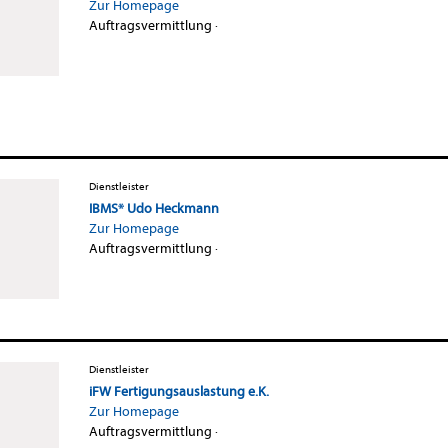
Zur Homepage
Auftragsvermittlung
·
Dienstleister
IBMS* Udo Heckmann
Zur Homepage
Auftragsvermittlung
·
Dienstleister
iFW Fertigungsauslastung e.K.
Zur Homepage
Auftragsvermittlung
·