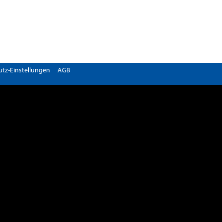
tz-Einstellungen
AGB