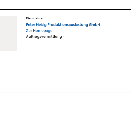
Dienstleister
Peter Heisig Produktionsauslastung GmbH
Zur Homepage
Auftragsvermittlung
·