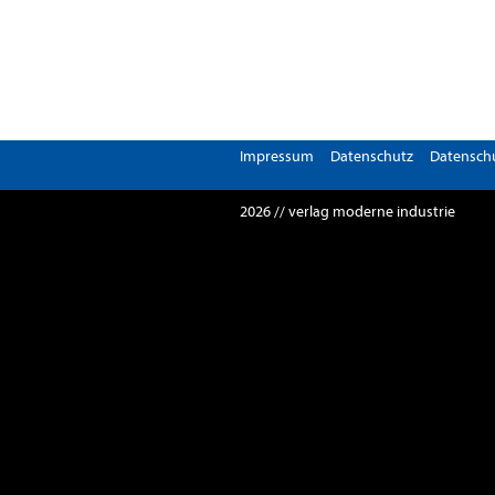
Impressum
Datenschutz
Datenschu
2026 // verlag moderne industrie