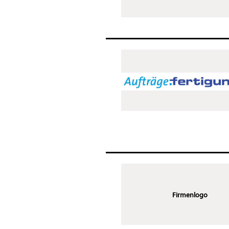
Firmenlogo