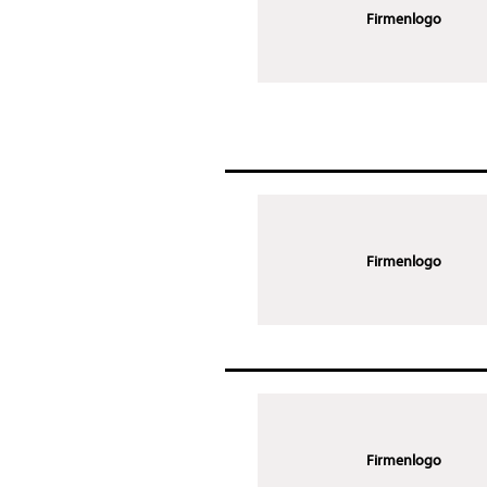
Firmenlogo
Firmenlogo
Firmenlogo