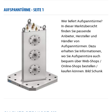
AUFSPANNTÜRME -
SEITE 1
Wer liefert Aufspanntürme?
In dieser Marktübersicht
finden Sie passende
Anbieter, Hersteller und
Händler von
Aufspanntürmen. Dazu
erhalten Sie Informationen,
wo Sie Aufspanntüre auch
bequem über Web-Shops /
Online-Shops bestellen /
kaufen können. Bild Schunk