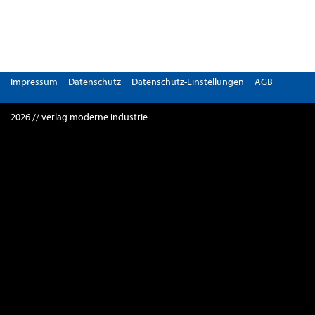
Impressum
Datenschutz
Datenschutz-Einstellungen
AGB
2026 // verlag moderne industrie