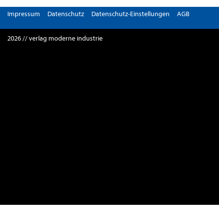
Impressum
Datenschutz
Datenschutz-Einstellungen
AGB
2026 // verlag moderne industrie