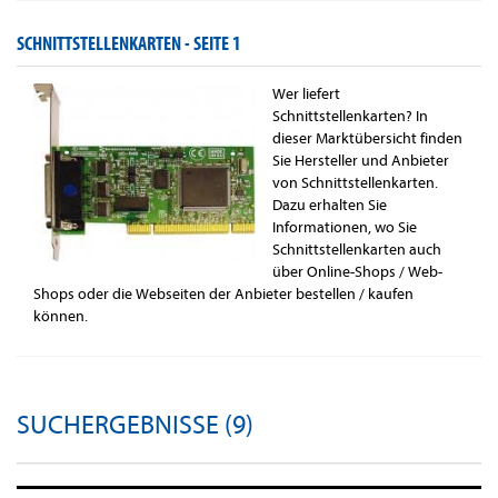
SCHNITTSTELLENKARTEN -
SEITE 1
Wer liefert
Schnittstellenkarten? In
dieser Marktübersicht finden
Sie Hersteller und Anbieter
von Schnittstellenkarten.
Dazu erhalten Sie
Informationen, wo Sie
Schnittstellenkarten auch
über Online-Shops / Web-
Shops oder die Webseiten der Anbieter bestellen / kaufen
können.
SUCHERGEBNISSE (9)