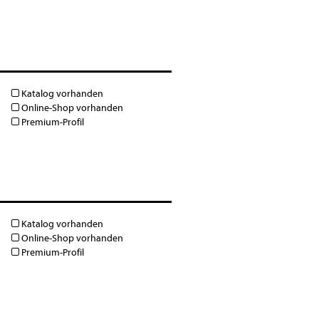
Katalog vorhanden
Online-Shop vorhanden
Premium-Profil
Katalog vorhanden
Online-Shop vorhanden
Premium-Profil