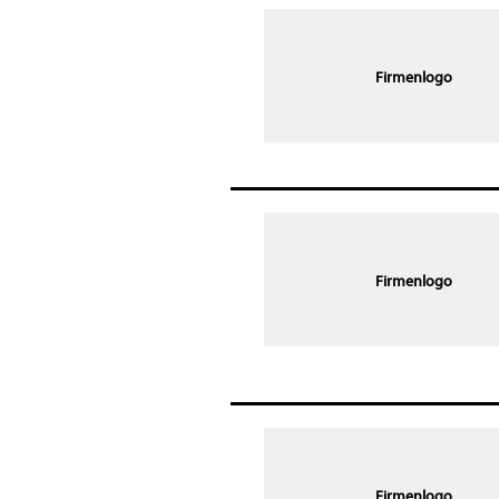
Firmenlogo
Firmenlogo
Firmenlogo