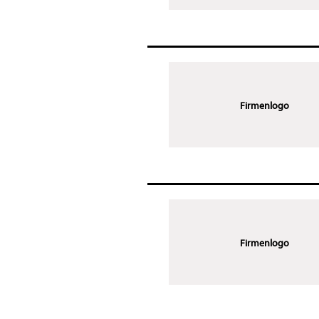
Firmenlogo
Firmenlogo