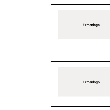
Firmenlogo
Firmenlogo