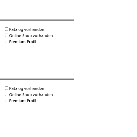
Katalog vorhanden
Online-Shop vorhanden
Premium-Profil
Katalog vorhanden
Online-Shop vorhanden
Premium-Profil