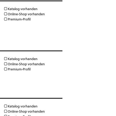
Katalog vorhanden
Online-Shop vorhanden
Premium-Profil
Katalog vorhanden
Online-Shop vorhanden
Premium-Profil
Katalog vorhanden
Online-Shop vorhanden