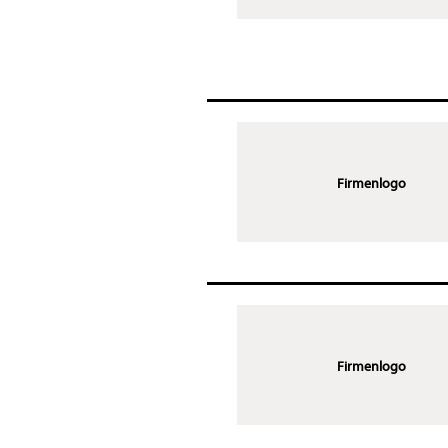
Firmenlogo
Firmenlogo