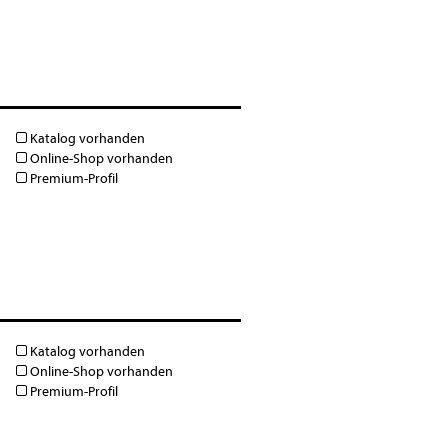
Katalog vorhanden
Online-Shop vorhanden
Premium-Profil
Katalog vorhanden
Online-Shop vorhanden
Premium-Profil