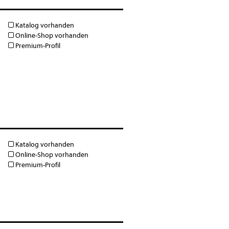
Katalog vorhanden
Online-Shop vorhanden
Premium-Profil
Katalog vorhanden
Online-Shop vorhanden
Premium-Profil