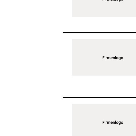
Firmenlogo
Firmenlogo