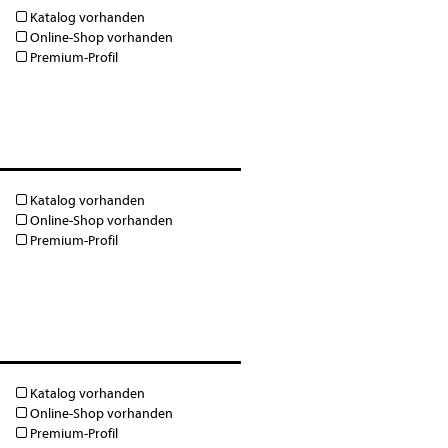
Katalog vorhanden
Online-Shop vorhanden
Premium-Profil
Katalog vorhanden
Online-Shop vorhanden
Premium-Profil
Katalog vorhanden
Online-Shop vorhanden
Premium-Profil