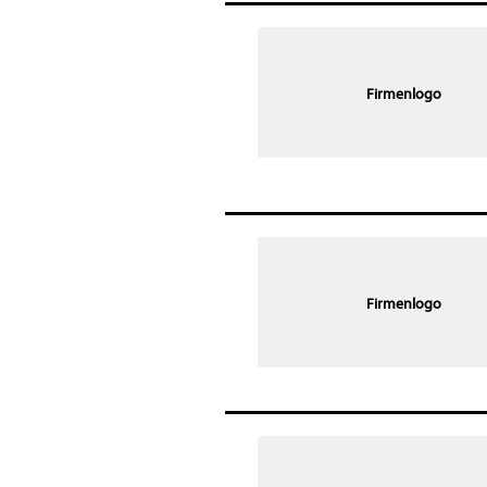
Firmenlogo
Firmenlogo