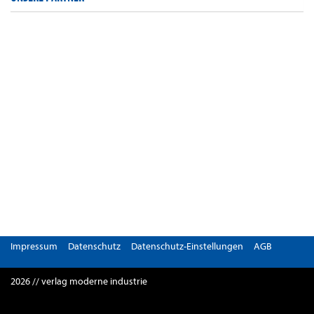
Impressum
Datenschutz
Datenschutz-Einstellungen
AGB
2026 // verlag moderne industrie