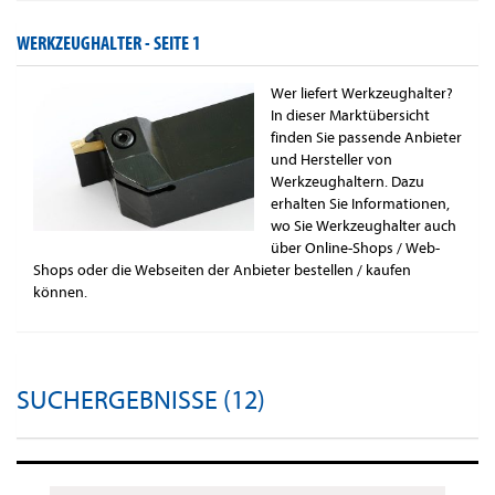
WERKZEUGHALTER -
SEITE 1
Wer liefert Werkzeughalter?
In dieser Marktübersicht
finden Sie passende Anbieter
und Hersteller von
Werkzeughaltern. Dazu
erhalten Sie Informationen,
wo Sie Werkzeughalter auch
über Online-Shops / Web-
Shops oder die Webseiten der Anbieter bestellen / kaufen
können.
SUCHERGEBNISSE (12)