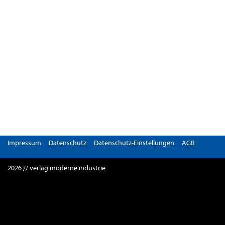
Impressum
Datenschutz
Datenschutz-Einstellungen
AGB
2026 // verlag moderne industrie