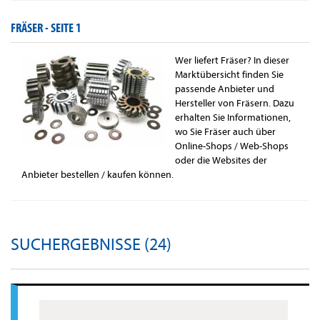
FRÄSER -
SEITE 1
Wer liefert Fräser? In dieser
Marktübersicht finden Sie
passende Anbieter und
Hersteller von Fräsern. Dazu
erhalten Sie Informationen,
wo Sie Fräser auch über
Online-Shops / Web-Shops
oder die Websites der
Anbieter bestellen / kaufen können.
SUCHERGEBNISSE (24)