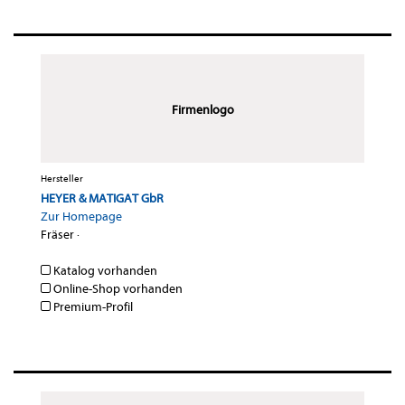
Firmenlogo
Hersteller
HEYER & MATIGAT GbR
Zur Homepage
Fräser
·
Katalog vorhanden
Online-Shop vorhanden
Premium-Profil