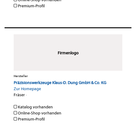
Premium-Profil
Firmenlogo
Hersteller
Präzisionswerkzeuge Klaus-D. Dung GmbH & Co. KG
Zur Homepage
Fräser
·
Katalog vorhanden
Online-Shop vorhanden
Premium-Profil