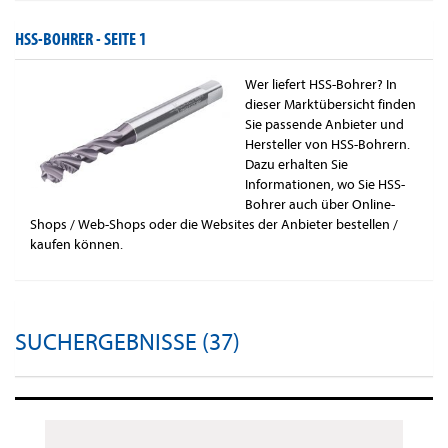
HSS-BOHRER -
SEITE 1
Wer liefert HSS-Bohrer? In
dieser Marktübersicht finden
Sie passende Anbieter und
Hersteller von HSS-Bohrern.
Dazu erhalten Sie
Informationen, wo Sie HSS-
Bohrer auch über Online-
Shops / Web-Shops oder die Websites der Anbieter bestellen /
kaufen können.
SUCHERGEBNISSE (37)