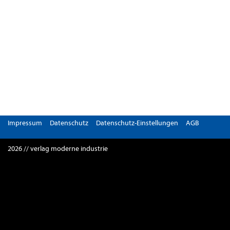
Impressum
Datenschutz
Datenschutz-Einstellungen
AGB
2026 // verlag moderne industrie