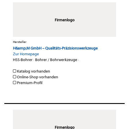
Firmenlogo
Hersteller
H&amp;M GmbH – Qualitäts-Präzisionswerkzeuge
Zur Homepage
HSS-Bohrer
·
Bohrer / Bohrwerkzeuge
·
Katalog vorhanden
Online-Shop vorhanden
Premium-Profil
Firmenlogo