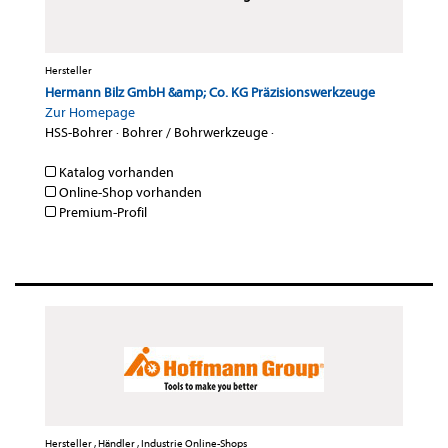
Hersteller
Hermann Bilz GmbH &amp; Co. KG Präzisionswerkzeuge
Zur Homepage
HSS-Bohrer
·
Bohrer / Bohrwerkzeuge
·
Katalog vorhanden
Online-Shop vorhanden
Premium-Profil
Hersteller , Händler , Industrie Online-Shops