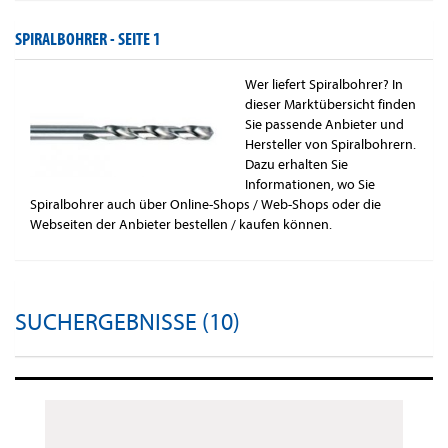
SPIRALBOHRER -
SEITE 1
Wer liefert Spiralbohrer? In
dieser Marktübersicht finden
Sie passende Anbieter und
Hersteller von Spiralbohrern.
Dazu erhalten Sie
Informationen, wo Sie
Spiralbohrer auch über Online-Shops / Web-Shops oder die
Webseiten der Anbieter bestellen / kaufen können.
SUCHERGEBNISSE (10)