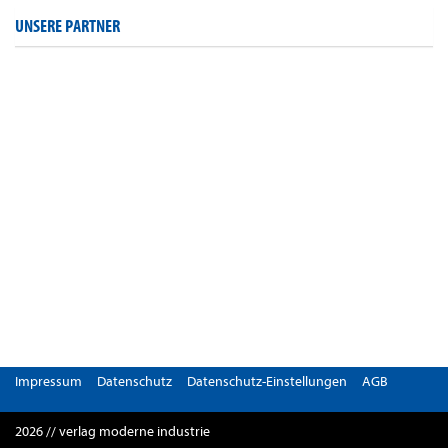
UNSERE PARTNER
Impressum
Datenschutz
Datenschutz-Einstellungen
AGB
2026 // verlag moderne industrie