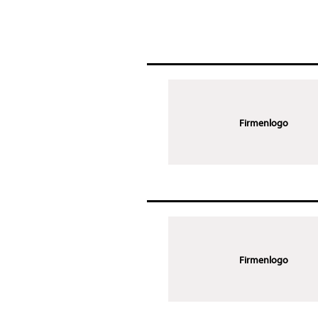
Firmenlogo
Firmenlogo