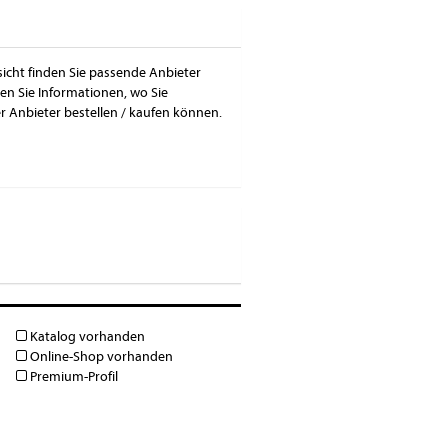
icht finden Sie passende Anbieter
n Sie Informationen, wo Sie
 Anbieter bestellen / kaufen können.
Katalog vorhanden
Online-Shop vorhanden
Premium-Profil