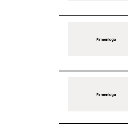
Firmenlogo
Firmenlogo