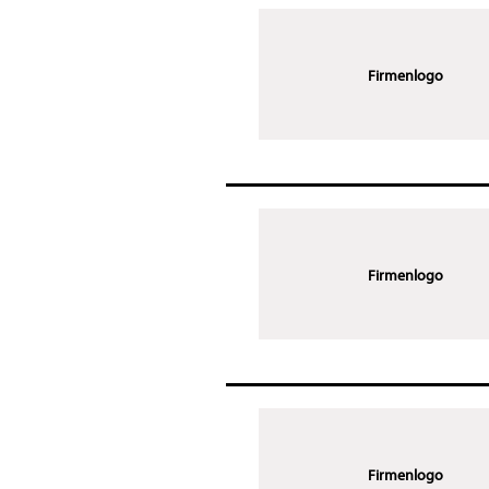
Firmenlogo
Firmenlogo
Firmenlogo