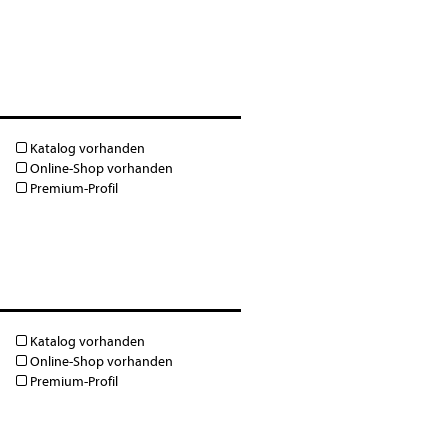
Katalog vorhanden
Online-Shop vorhanden
Premium-Profil
Katalog vorhanden
Online-Shop vorhanden
Premium-Profil