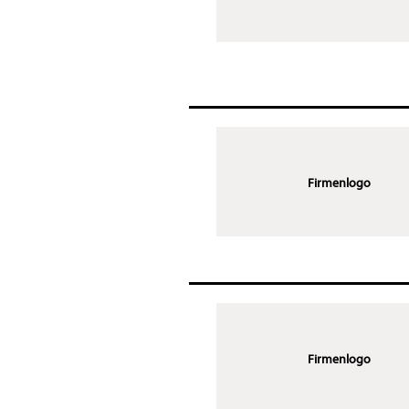
Firmenlogo
Firmenlogo