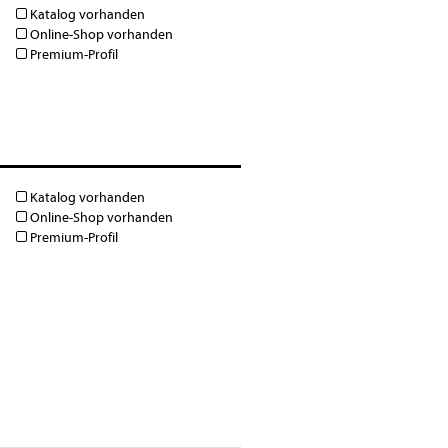
Katalog vorhanden
Online-Shop vorhanden
Premium-Profil
Katalog vorhanden
Online-Shop vorhanden
Premium-Profil