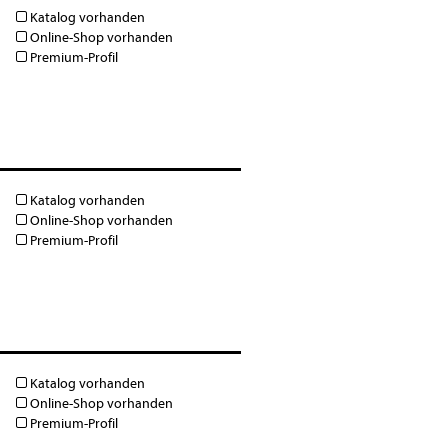
Katalog vorhanden
Online-Shop vorhanden
Premium-Profil
Katalog vorhanden
Online-Shop vorhanden
Premium-Profil
Katalog vorhanden
Online-Shop vorhanden
Premium-Profil