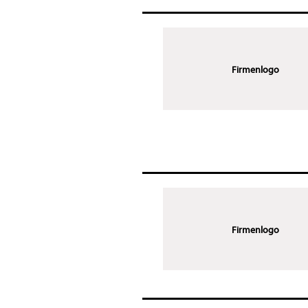
Firmenlogo
Firmenlogo