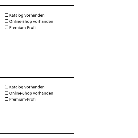
Katalog vorhanden
Online-Shop vorhanden
Premium-Profil
Katalog vorhanden
Online-Shop vorhanden
Premium-Profil