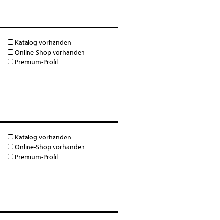
Katalog vorhanden
Online-Shop vorhanden
Premium-Profil
Katalog vorhanden
Online-Shop vorhanden
Premium-Profil