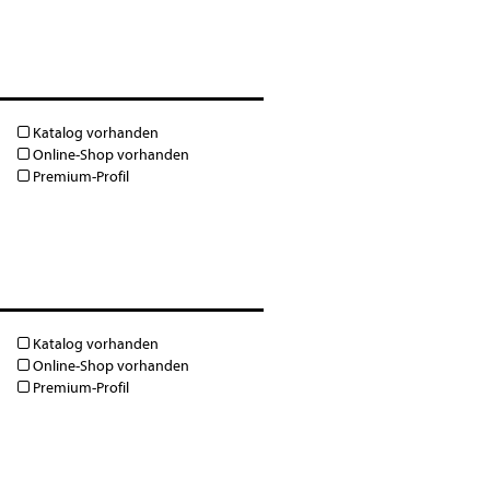
Katalog vorhanden
Online-Shop vorhanden
Premium-Profil
Katalog vorhanden
Online-Shop vorhanden
Premium-Profil