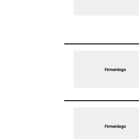
Firmenlogo
Firmenlogo