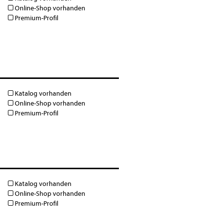
Online-Shop vorhanden
Premium-Profil
Katalog vorhanden
Online-Shop vorhanden
Premium-Profil
Katalog vorhanden
Online-Shop vorhanden
Premium-Profil