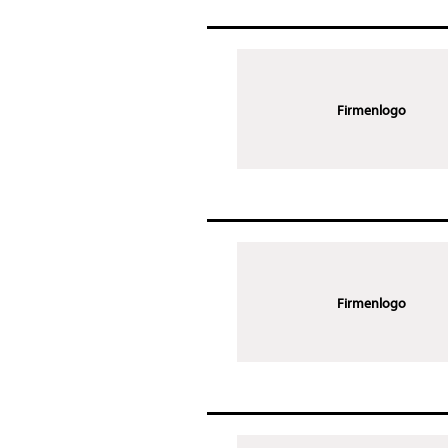
Firmenlogo
Firmenlogo