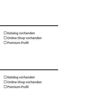
Katalog vorhanden
Online-Shop vorhanden
Premium-Profil
Katalog vorhanden
Online-Shop vorhanden
Premium-Profil