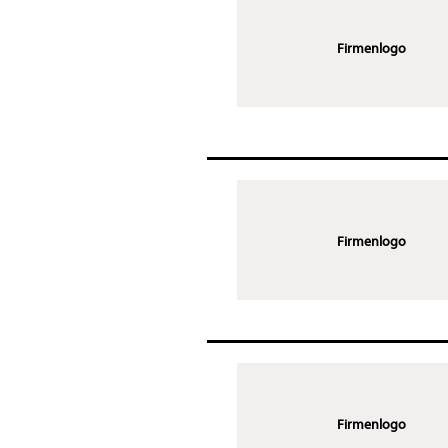
Firmenlogo
Firmenlogo
Firmenlogo