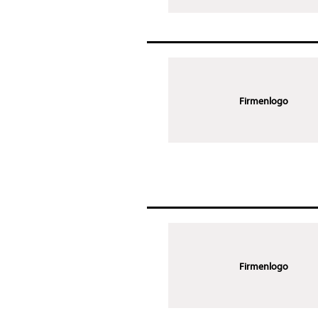
Firmenlogo
Firmenlogo