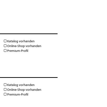
Katalog vorhanden
Online-Shop vorhanden
Premium-Profil
Katalog vorhanden
Online-Shop vorhanden
Premium-Profil