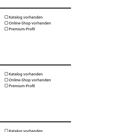
Katalog vorhanden
Online-Shop vorhanden
Premium-Profil
Katalog vorhanden
Online-Shop vorhanden
Premium-Profil
Katalog vorhanden