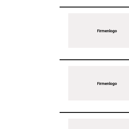
Firmenlogo
Firmenlogo