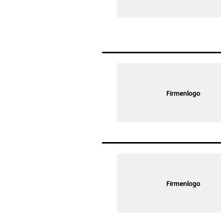
Firmenlogo
Firmenlogo