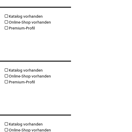
Katalog vorhanden
Online-Shop vorhanden
Premium-Profil
Katalog vorhanden
Online-Shop vorhanden
Premium-Profil
Katalog vorhanden
Online-Shop vorhanden