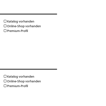
Katalog vorhanden
Online-Shop vorhanden
Premium-Profil
Katalog vorhanden
Online-Shop vorhanden
Premium-Profil