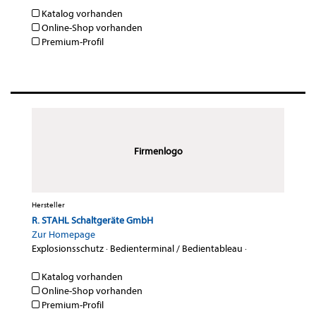
Katalog vorhanden
Online-Shop vorhanden
Premium-Profil
Firmenlogo
Hersteller
R. STAHL Schaltgeräte GmbH
Zur Homepage
Explosionsschutz
·
Bedienterminal / Bedientableau
·
Katalog vorhanden
Online-Shop vorhanden
Premium-Profil