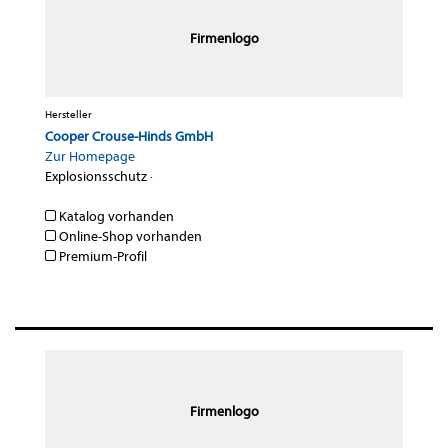
Firmenlogo
Hersteller
Cooper Crouse-Hinds GmbH
Zur Homepage
Explosionsschutz
·
Katalog vorhanden
Online-Shop vorhanden
Premium-Profil
Firmenlogo