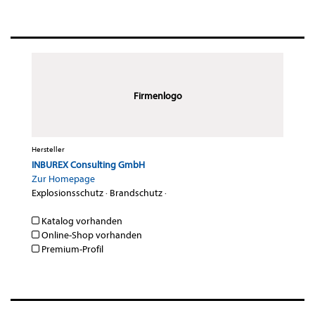
Firmenlogo
Hersteller
INBUREX Consulting GmbH
Zur Homepage
Explosionsschutz
·
Brandschutz
·
Katalog vorhanden
Online-Shop vorhanden
Premium-Profil