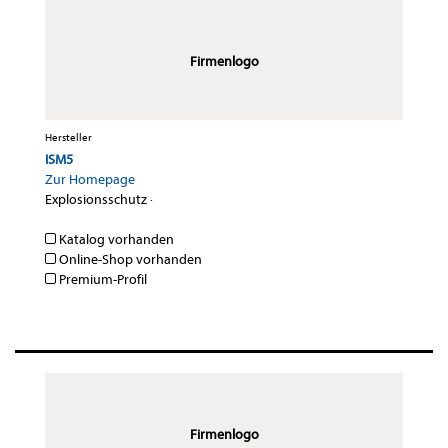
Firmenlogo
Hersteller
ISM5
Zur Homepage
Explosionsschutz
·
Katalog vorhanden
Online-Shop vorhanden
Premium-Profil
Firmenlogo