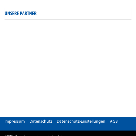
UNSERE PARTNER
Impressum
Datenschutz
Datenschutz-Einstellungen
AGB