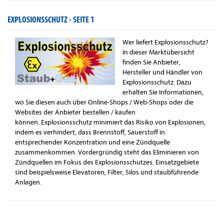
EXPLOSIONSSCHUTZ -
SEITE 1
Wer liefert Explosionsschutz?
In dieser Marktübersicht
finden Sie Anbieter,
Hersteller und Händler von
Explosionsschutz. Dazu
erhalten Sie Informationen,
wo Sie diesen auch über Online-Shops / Web-Shops oder die
Websites der Anbieter bestellen / kaufen
können. Explosionsschutz minimiert das Risiko von Explosionen,
indem es verhindert, dass Brennstoff, Sauerstoff in
entsprechender Konzentration und eine Zündquelle
zusammenkommen. Vordergründig steht das Eliminieren von
Zündquellen im Fokus des Explosionsschutzes. Einsatzgebiete
sind beispielsweise Elevatoren, Filter, Silos und staubführende
Anlagen.