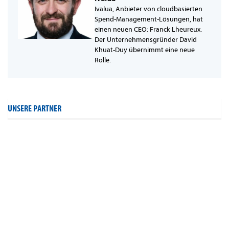
Ivalua, Anbieter von cloudbasierten
Spend-Management-Lösungen, hat
einen neuen CEO: Franck Lheureux.
Der Unternehmensgründer David
Khuat-Duy übernimmt eine neue
Rolle.
UNSERE PARTNER