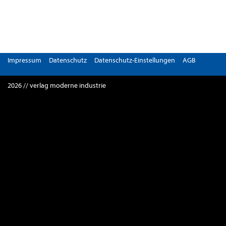
Impressum
Datenschutz
Datenschutz-Einstellungen
AGB
2026 // verlag moderne industrie