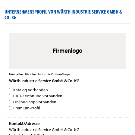
UNTERNEHMENSPROFIL VON WÜRTH INDUSTRIE SERVICE GMBH &
CO. KG
Firmenlogo
Hersteller , Händler , Industrie Online-Shops
Würth Industrie Service GmbH & Co. KG
Katalog vorhanden
CAD-Zeichnung vorhanden
Online-Shop vorhanden
Premium-Profil
Kontakt/Adresse
Würth Industrie Service GmbH & Co. KG