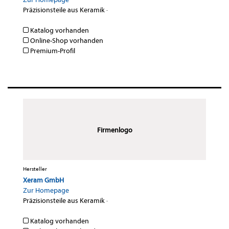
Präzisionsteile aus Keramik
·
Katalog vorhanden
Online-Shop vorhanden
Premium-Profil
Firmenlogo
Hersteller
Xeram GmbH
Zur Homepage
Präzisionsteile aus Keramik
·
Katalog vorhanden