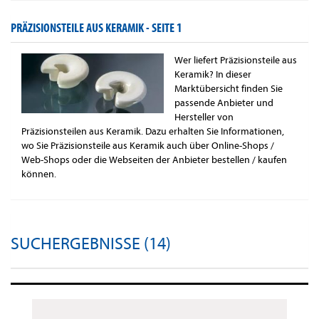
PRÄZISIONSTEILE AUS KERAMIK -
SEITE 1
Wer liefert Präzisionsteile aus
Keramik? In dieser
Marktübersicht finden Sie
passende Anbieter und
Hersteller von
Präzisionsteilen aus Keramik. Dazu erhalten Sie Informationen,
wo Sie Präzisionsteile aus Keramik auch über Online-Shops /
Web-Shops oder die Webseiten der Anbieter bestellen / kaufen
können.
SUCHERGEBNISSE (14)