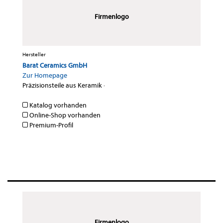
Firmenlogo
Hersteller
Barat Ceramics GmbH
Zur Homepage
Präzisionsteile aus Keramik
·
Katalog vorhanden
Online-Shop vorhanden
Premium-Profil
Firmenlogo