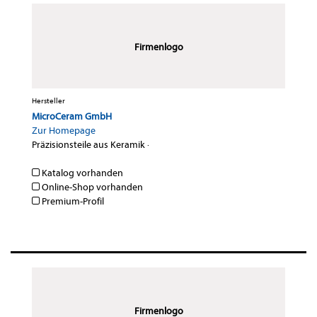
Firmenlogo
Hersteller
MicroCeram GmbH
Zur Homepage
Präzisionsteile aus Keramik
·
Katalog vorhanden
Online-Shop vorhanden
Premium-Profil
Firmenlogo