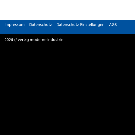
Impressum
Datenschutz
Datenschutz-Einstellungen
AGB
2026 // verlag moderne industrie