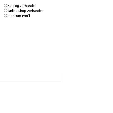
Katalog vorhanden
Online-Shop vorhanden
Premium-Profil