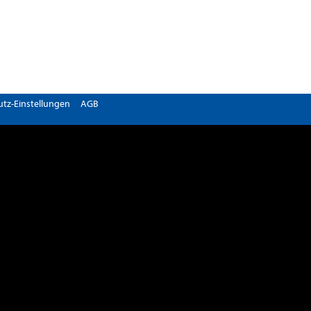
tz-Einstellungen
AGB