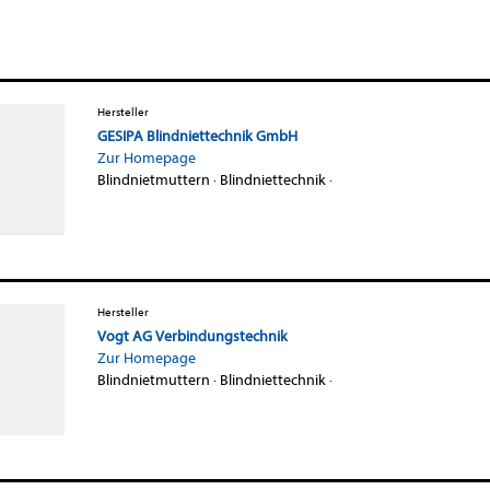
Hersteller
GESIPA Blindniettechnik GmbH
Zur Homepage
Blindnietmuttern
·
Blindniettechnik
·
Hersteller
Vogt AG Verbindungstechnik
Zur Homepage
Blindnietmuttern
·
Blindniettechnik
·