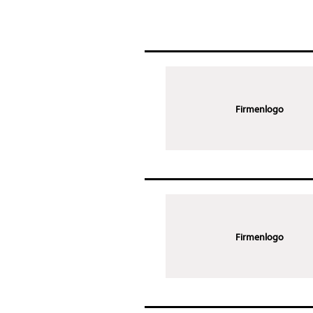
Firmenlogo
Firmenlogo