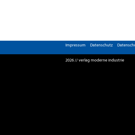
Impressum
Datenschutz
Datenschu
2026 // verlag moderne industrie