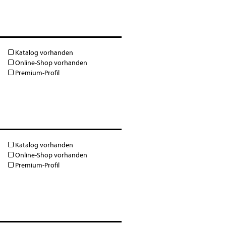
Katalog vorhanden
Online-Shop vorhanden
Premium-Profil
Katalog vorhanden
Online-Shop vorhanden
Premium-Profil