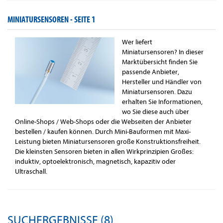
MINIATURSENSOREN -
SEITE 1
Wer liefert
Miniatursensoren? In dieser
Marktübersicht finden Sie
passende Anbieter,
Hersteller und Händler von
Miniatursensoren. Dazu
erhalten Sie Informationen,
wo Sie diese auch über
Online-Shops / Web-Shops oder die Webseiten der Anbieter
bestellen / kaufen können. Durch Mini-Bauformen mit Maxi-
Leistung bieten Miniatursensoren große Konstruktionsfreiheit.
Die kleinsten Sensoren bieten in allen Wirkprinzipien Großes:
induktiv, optoelektronisch, magnetisch, kapazitiv oder
Ultraschall.
SUCHERGEBNISSE (8)