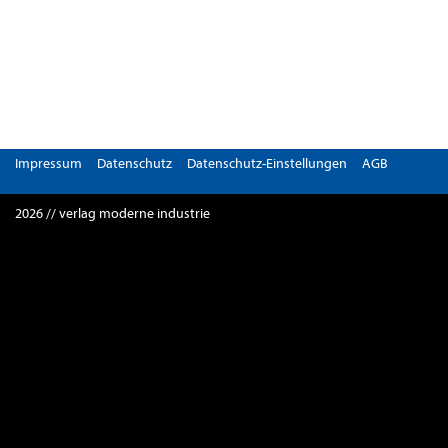
Impressum
Datenschutz
Datenschutz-Einstellungen
AGB
2026 // verlag moderne industrie