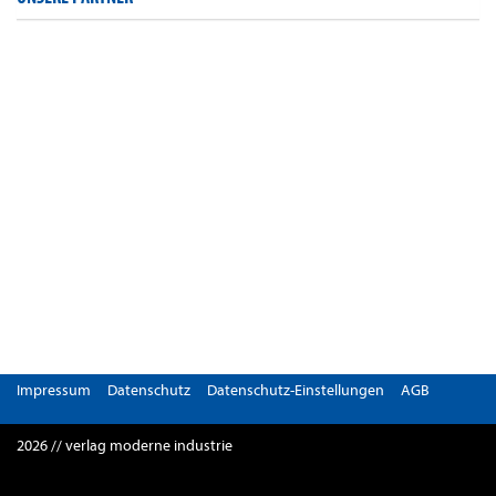
Impressum
Datenschutz
Datenschutz-Einstellungen
AGB
2026 // verlag moderne industrie