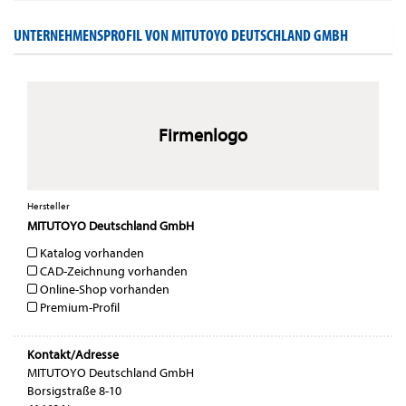
UNTERNEHMENSPROFIL VON MITUTOYO DEUTSCHLAND GMBH
Firmenlogo
Hersteller
MITUTOYO Deutschland GmbH
Katalog vorhanden
CAD-Zeichnung vorhanden
Online-Shop vorhanden
Premium-Profil
Kontakt/Adresse
MITUTOYO Deutschland GmbH
Borsigstraße 8-10