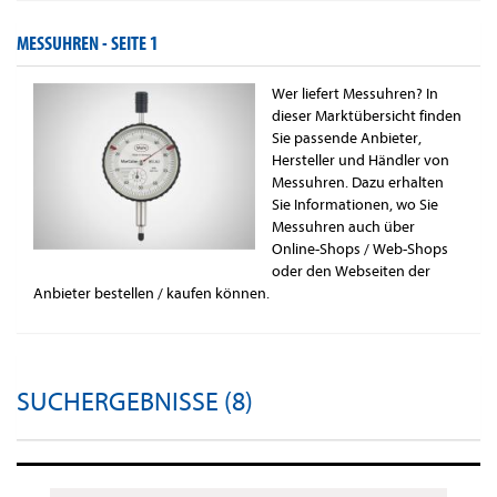
MESSUHREN -
SEITE 1
Wer liefert Messuhren? In
dieser Marktübersicht finden
Sie passende Anbieter,
Hersteller und Händler von
Messuhren. Dazu erhalten
Sie Informationen, wo Sie
Messuhren auch über
Online-Shops / Web-Shops
oder den Webseiten der
Anbieter bestellen / kaufen können.
SUCHERGEBNISSE (8)