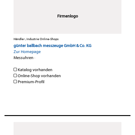
Firmenlogo
Händler , Industrie Online-Shops
günter ballbach messzeuge GmbH & Co. KG
Zur Homepage
Messuhren
·
Katalog vorhanden
Online-Shop vorhanden
Premium-Profil