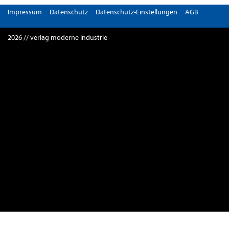
Impressum
Datenschutz
Datenschutz-Einstellungen
AGB
2026 // verlag moderne industrie