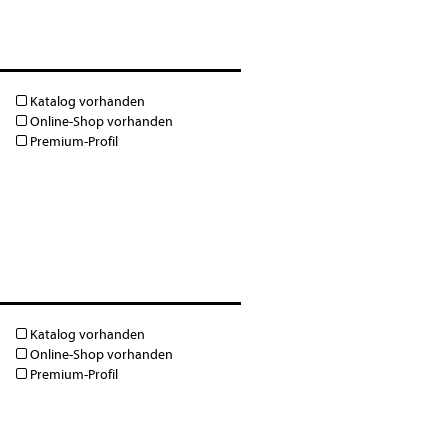
Katalog vorhanden
Online-Shop vorhanden
Premium-Profil
Katalog vorhanden
Online-Shop vorhanden
Premium-Profil