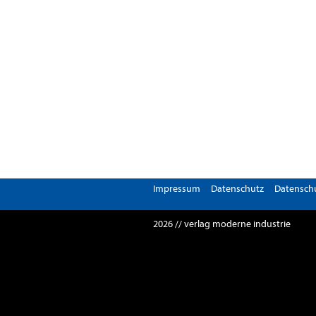
Impressum
Datenschutz
Datenschu
2026 // verlag moderne industrie