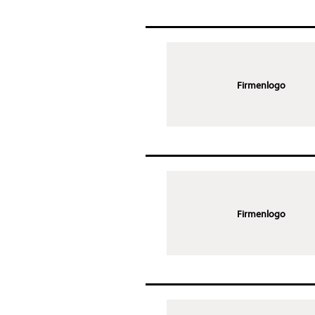
Firmenlogo
Firmenlogo