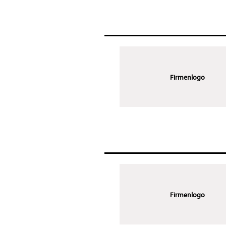
Firmenlogo
Firmenlogo