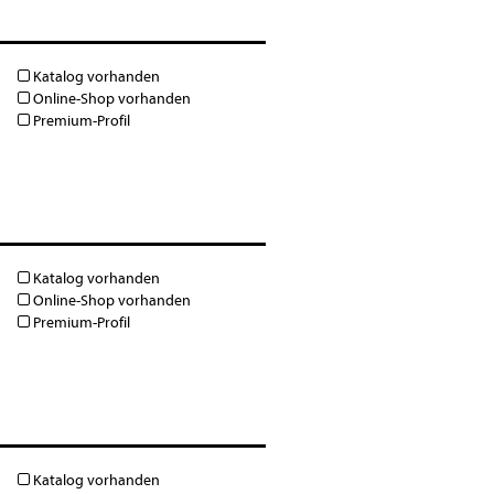
Katalog vorhanden
Online-Shop vorhanden
Premium-Profil
Katalog vorhanden
Online-Shop vorhanden
Premium-Profil
Katalog vorhanden