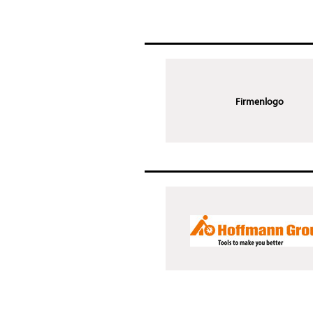
Firmenlogo