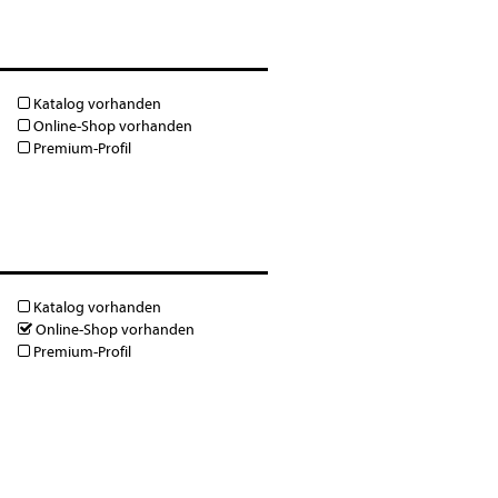
Katalog vorhanden
Online-Shop vorhanden
Premium-Profil
Katalog vorhanden
Online-Shop vorhanden
Premium-Profil