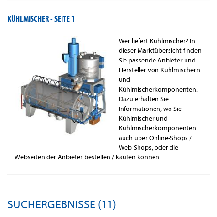
KÜHLMISCHER -
SEITE 1
Wer liefert Kühlmischer? In
dieser Marktübersicht finden
Sie passende Anbieter und
Hersteller von Kühlmischern
und
Kühlmischerkomponenten.
Dazu erhalten Sie
Informationen, wo Sie
Kühlmischer und
Kühlmischerkomponenten
auch über Online-Shops /
Web-Shops, oder die
Webseiten der Anbieter bestellen / kaufen können.
SUCHERGEBNISSE (11)