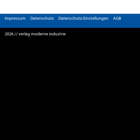
Impressum
Datenschutz
Datenschutz-Einstellungen
AGB
2026 // verlag moderne industrie