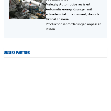
Meleghy Automotive realisiert
Automatisierungslösungen mit
schnellem Return-on-Invest, die sich
flexibel an neue
Produktionsanforderungen anpassen
lassen.
UNSERE PARTNER