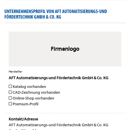
UNTERNEHMENSPROFIL VON AFT AUTOMATISIERUNGS-UND
FÖRDERTECHNIK GMBH & CO. KG
Firmenlogo
Hersteller
AFT Automatisierungs-und Fördertechnik GmbH & Co. KG
Katalog vorhanden
CAD-Zeichnung vorhanden
Online-Shop vorhanden
Premium-Profil
Kontakt/Adresse
AFT Automatisierungs-und Fördertechnik GmbH & Co. KG