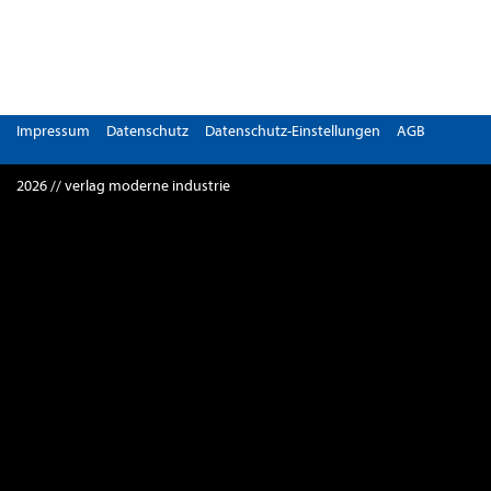
Impressum
Datenschutz
Datenschutz-Einstellungen
AGB
2026 // verlag moderne industrie