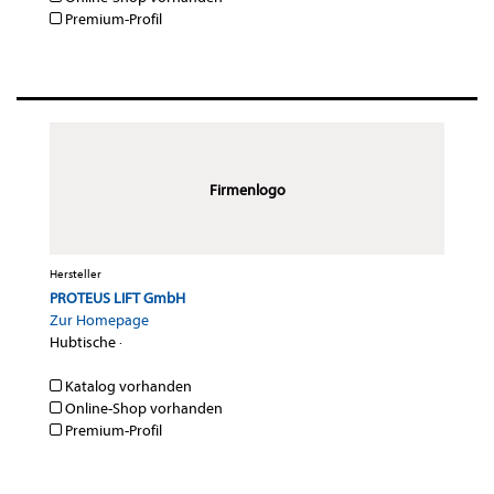
Premium-Profil
Firmenlogo
Hersteller
PROTEUS LIFT GmbH
Zur Homepage
Hubtische
·
Katalog vorhanden
Online-Shop vorhanden
Premium-Profil