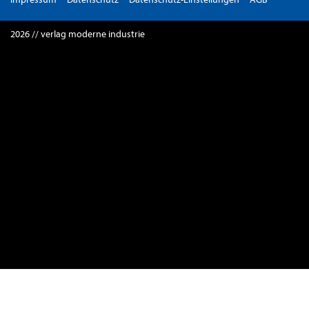
2026 // verlag moderne industrie