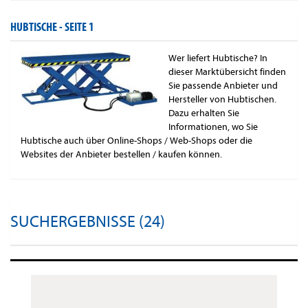
HUBTISCHE -
SEITE 1
Wer liefert Hubtische? In
dieser Marktübersicht finden
Sie passende Anbieter und
Hersteller von Hubtischen.
Dazu erhalten Sie
Informationen, wo Sie
Hubtische auch über Online-Shops / Web-Shops oder die
Websites der Anbieter bestellen / kaufen können.
SUCHERGEBNISSE (24)