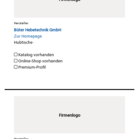
Hersteller
Büter Hebetechnik GmbH
Zur Homepage
Hubtische
·
Katalog vorhanden
Online-Shop vorhanden
Premium-Profil
Firmenlogo
Hersteller