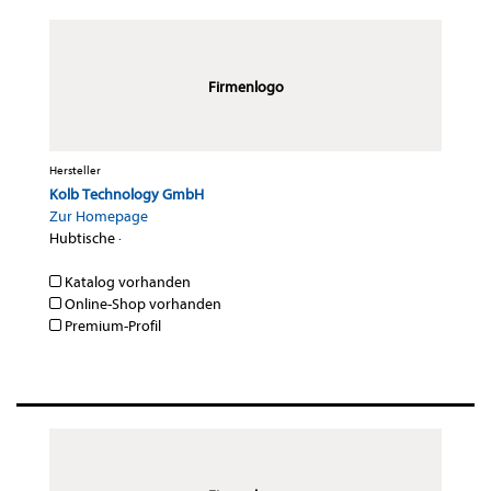
Firmenlogo
Hersteller
Kolb Technology GmbH
Zur Homepage
Hubtische
·
Katalog vorhanden
Online-Shop vorhanden
Premium-Profil