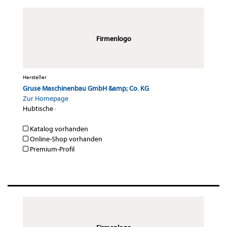
Firmenlogo
Hersteller
Gruse Maschinenbau GmbH &amp; Co. KG
Zur Homepage
Hubtische
·
Katalog vorhanden
Online-Shop vorhanden
Premium-Profil