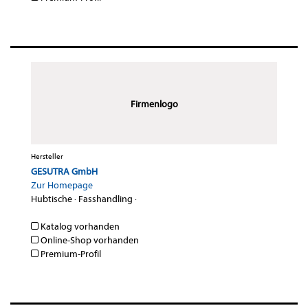
Firmenlogo
Hersteller
GESUTRA GmbH
Zur Homepage
Hubtische
·
Fasshandling
·
Katalog vorhanden
Online-Shop vorhanden
Premium-Profil