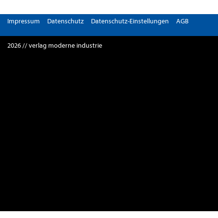
Impressum
Datenschutz
Datenschutz-Einstellungen
AGB
2026 // verlag moderne industrie