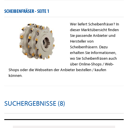
SCHEIBENFRÄSER -
SEITE 1
Wer liefert Scheibenfräser? In
dieser Marktübersicht finden
Sie passende Anbieter und
Hersteller von
Scheibenfräsern. Dazu
erhalten Sie Informationen,
wo Sie Scheibenfräsen auch
über Online-Shops / Web-
Shops oder die Webseiten der Anbieter bestellen / kaufen
können.
SUCHERGEBNISSE (8)