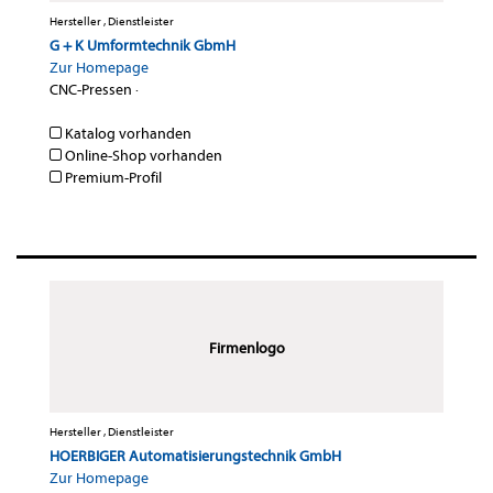
Hersteller , Dienstleister
G + K Umformtechnik GbmH
Zur Homepage
CNC-Pressen
·
Katalog vorhanden
Online-Shop vorhanden
Premium-Profil
Firmenlogo
Hersteller , Dienstleister
HOERBIGER Automatisierungstechnik GmbH
Zur Homepage