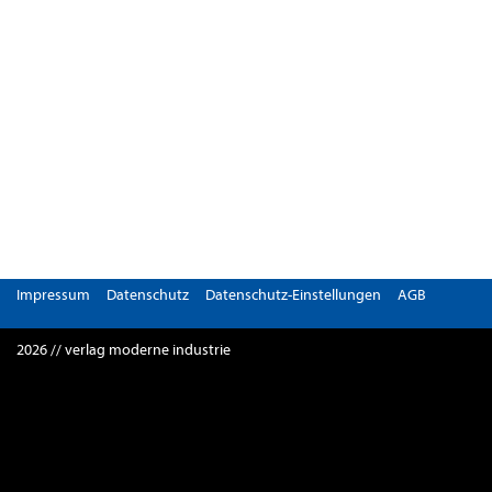
Impressum
Datenschutz
Datenschutz-Einstellungen
AGB
2026 // verlag moderne industrie