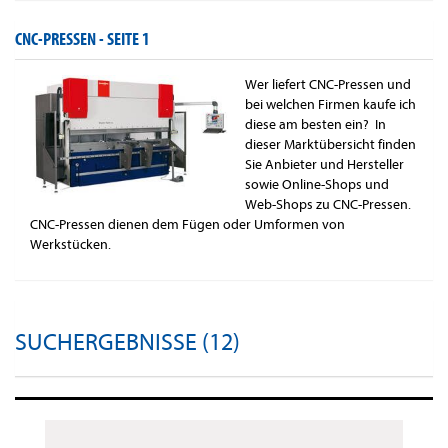
CNC-PRESSEN -
SEITE 1
Wer liefert CNC-Pressen und
bei welchen Firmen kaufe ich
diese am besten ein? In
dieser Marktübersicht finden
Sie Anbieter und Hersteller
sowie Online-Shops und
Web-Shops zu CNC-Pressen.
CNC-Pressen dienen dem Fügen oder Umformen von
Werkstücken.
SUCHERGEBNISSE (12)