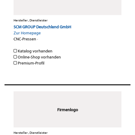
Hersteller , Dienstleister
SCM GROUP Deutschland GmbH
Zur Homepage
CNC-Pressen
·
Katalog vorhanden
Online-Shop vorhanden
Premium-Profil
Firmenlogo
Hersteller , Dienstleister