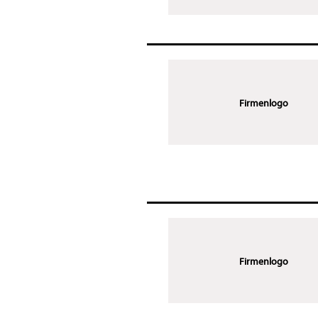
Firmenlogo
Firmenlogo