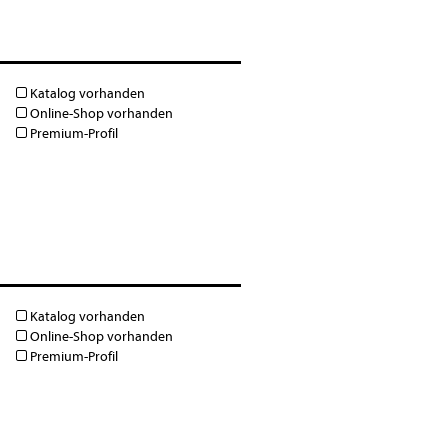
Katalog vorhanden
Online-Shop vorhanden
Premium-Profil
Katalog vorhanden
Online-Shop vorhanden
Premium-Profil