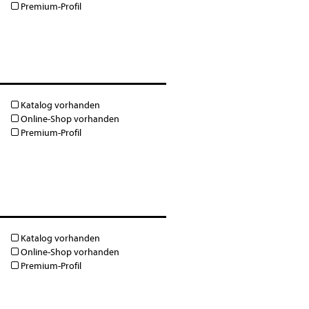
Premium-Profil
Katalog vorhanden
Online-Shop vorhanden
Premium-Profil
Katalog vorhanden
Online-Shop vorhanden
Premium-Profil