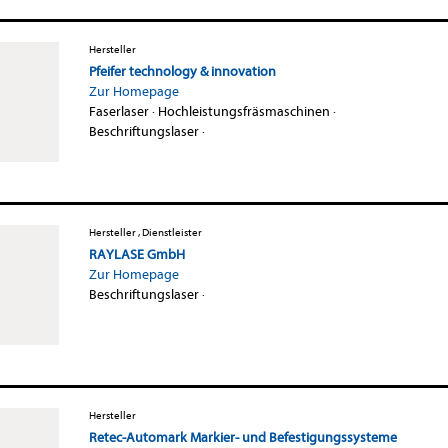
Hersteller
Pfeifer technology & innovation
Zur Homepage
Faserlaser
·
Hochleistungsfräsmaschinen
·
Beschriftungslaser
·
Hersteller , Dienstleister
RAYLASE GmbH
Zur Homepage
Beschriftungslaser
·
Hersteller
Retec-Automark Markier- und Befestigungssysteme