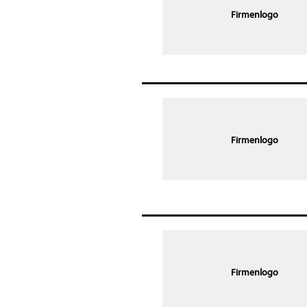
Firmenlogo
Firmenlogo
Firmenlogo