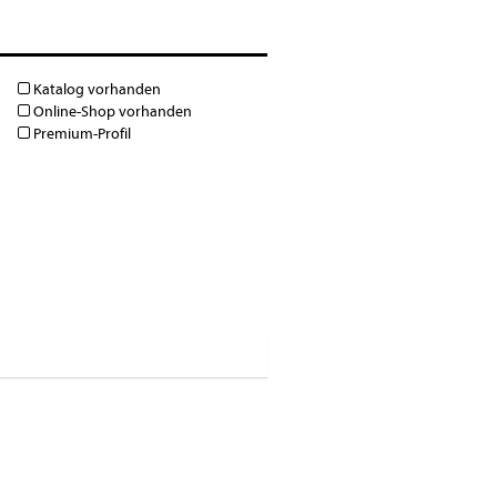
Katalog vorhanden
Online-Shop vorhanden
Premium-Profil