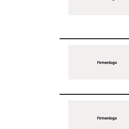
Firmenlogo
Firmenlogo