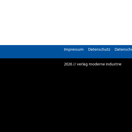
Impressum
Datenschutz
Datenschu
2026 // verlag moderne industrie