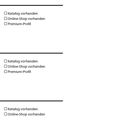
Katalog vorhanden
Online-Shop vorhanden
Premium-Profil
Katalog vorhanden
Online-Shop vorhanden
Premium-Profil
Katalog vorhanden
Online-Shop vorhanden