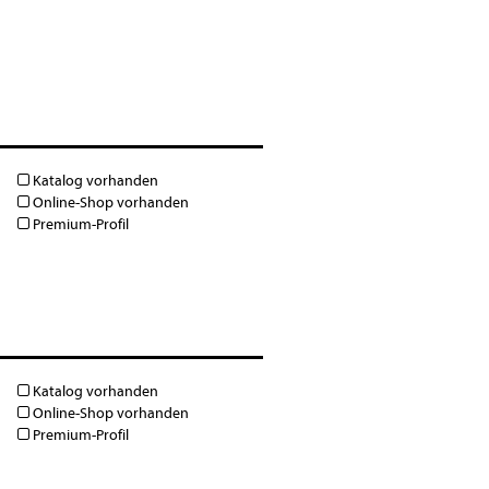
Katalog vorhanden
Online-Shop vorhanden
Premium-Profil
Katalog vorhanden
Online-Shop vorhanden
Premium-Profil