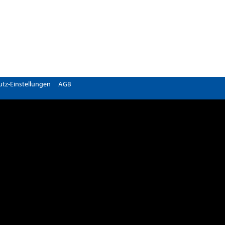
tz-Einstellungen
AGB