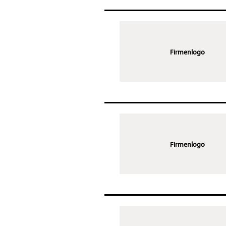
Firmenlogo
Firmenlogo