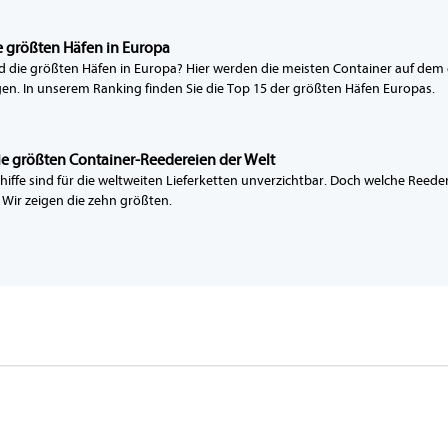
e größten Häfen in Europa
d die größten Häfen in Europa? Hier werden die meisten Container auf dem
n. In unserem Ranking finden Sie die Top 15 der größten Häfen Europas.
ie größten Container-Reedereien der Welt
hiffe sind für die weltweiten Lieferketten unverzichtbar. Doch welche Reed
Wir zeigen die zehn größten.