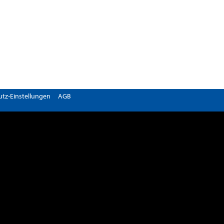
tz-Einstellungen
AGB