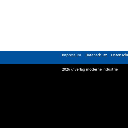
Impressum
Datenschutz
Datenschu
2026 // verlag moderne industrie