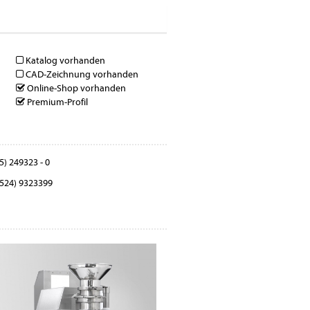
Katalog vorhanden
CAD-Zeichnung vorhanden
Online-Shop vorhanden
Premium-Profil
5) 249323 - 0
524) 9323399