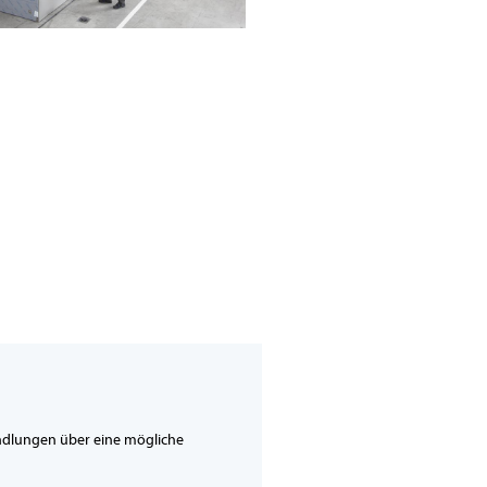
ndlungen über eine mögliche