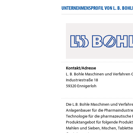
UNTERNEHMENSPROFIL VON L. B. BOH
Kontakt/Adresse
L. B. Bohle Maschinen und Verfahren
Industriestraße 18
59320 Ennigerloh
Die L.B. Bohle Maschinen und Verfahr
Anlagenbauer für die Pharmaindustrie
Technologie für die pharmazeutische 
Produktangebot für folgende Produkti
Mahlen und Sieben, Mischen, Tablette