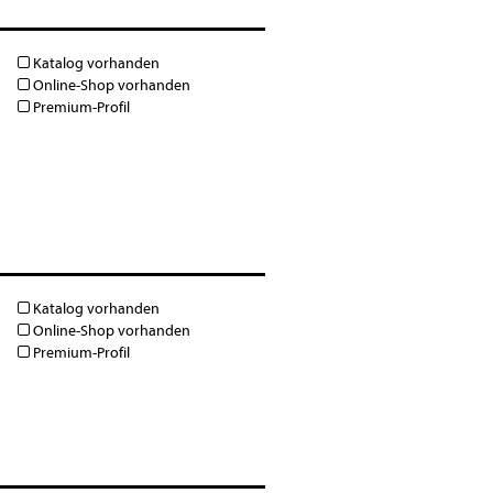
Katalog vorhanden
Online-Shop vorhanden
Premium-Profil
Katalog vorhanden
Online-Shop vorhanden
Premium-Profil