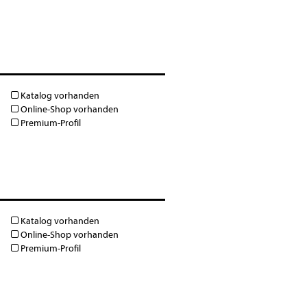
Katalog vorhanden
Online-Shop vorhanden
Premium-Profil
Katalog vorhanden
Online-Shop vorhanden
Premium-Profil