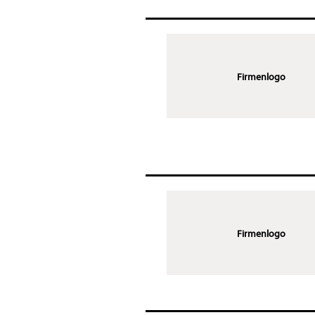
Firmenlogo
Firmenlogo