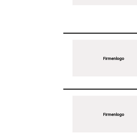
Firmenlogo
Firmenlogo