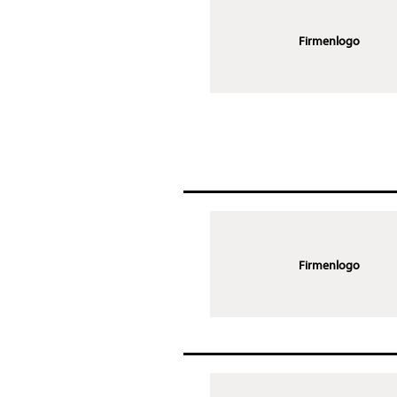
Firmenlogo
Firmenlogo