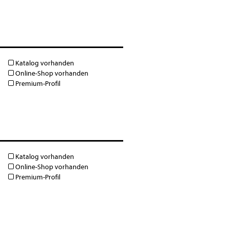
Katalog vorhanden
Online-Shop vorhanden
Premium-Profil
Katalog vorhanden
Online-Shop vorhanden
Premium-Profil