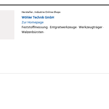
Hersteller , Industrie Online-Shops
Wöhler Technik GmbH
Zur Homepage
Feststoffmessung
·
Entgratwerkzeuge
·
Werkzeugträger
·
Walzenbürsten
·