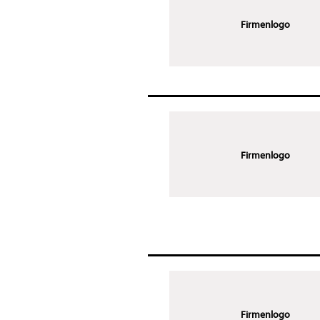
Firmenlogo
Firmenlogo
Firmenlogo