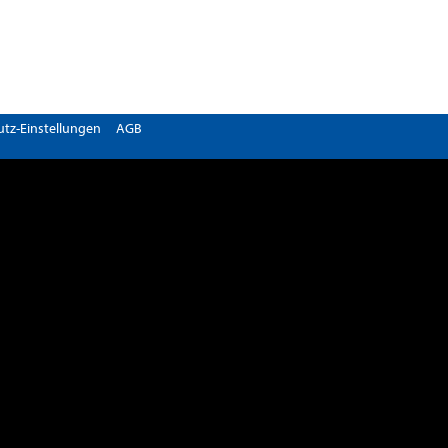
tz-Einstellungen
AGB