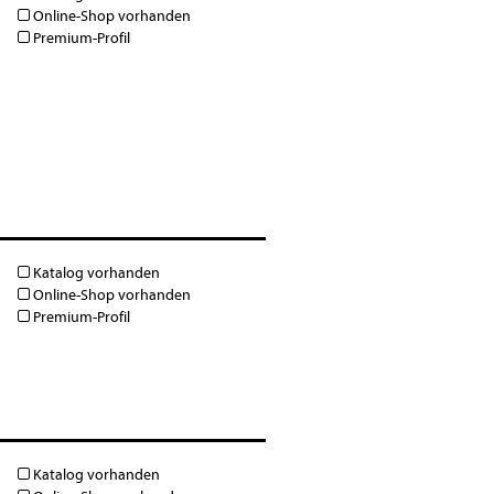
Online-Shop vorhanden
Premium-Profil
Katalog vorhanden
Online-Shop vorhanden
Premium-Profil
Katalog vorhanden