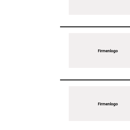
Firmenlogo
Firmenlogo