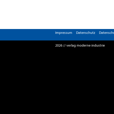
Impressum
Datenschutz
Datenschu
2026 // verlag moderne industrie