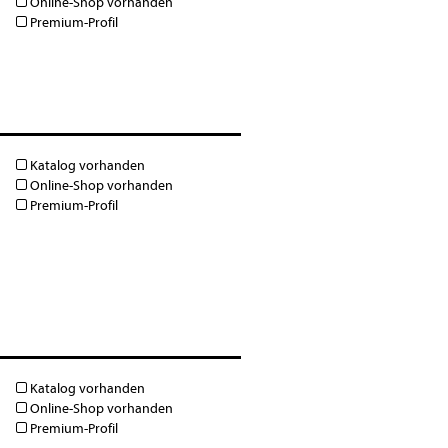
Online-Shop vorhanden
Premium-Profil
Katalog vorhanden
Online-Shop vorhanden
Premium-Profil
Katalog vorhanden
Online-Shop vorhanden
Premium-Profil