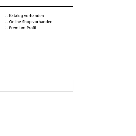
Katalog vorhanden
Online-Shop vorhanden
Premium-Profil