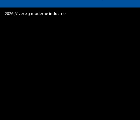
2026 // verlag moderne industrie