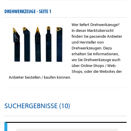
DREHWERKZEUGE -
SEITE 1
Wer liefert Drehwerkzeuge?
In dieser Marktübersicht
finden Sie passende Anbieter
und Hersteller von
Drehwerkzeugen. Dazu
erhalten Sie Informationen,
wo Sie Drehwerkzeuge auch
über Online-Shops / Web-
Shops, oder die Websites der
Anbieter bestellen / kaufen können.
SUCHERGEBNISSE (10)