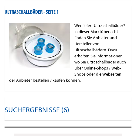
ULTRASCHALLBÄDER -
SEITE 1
Wer liefert Ultraschallbäder?
In dieser Marktübersicht
finden Sie Anbieter und
Hersteller von
Ultraschallbädern. Dazu
erhalten Sie Informationen,
wo Sie Ultraschallbäder auch
über Online-Shops / Web-
Shops oder die Webseiten
der Anbieter bestellen / kaufen können.
SUCHERGEBNISSE (6)