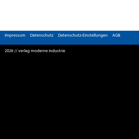
Impressum
Datenschutz
Datenschutz-Einstellungen
AGB
2026 // verlag moderne industrie