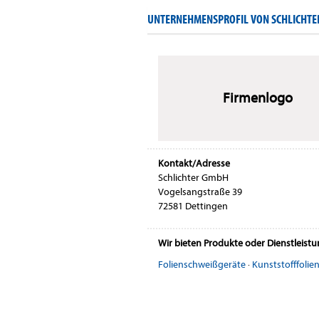
UNTERNEHMENSPROFIL VON SCHLICHT
Firmenlogo
Kontakt/Adresse
Schlichter GmbH
Vogelsangstraße 39
72581 Dettingen
Wir bieten Produkte oder Dienstleist
Folienschweißgeräte
·
Kunststofffolie