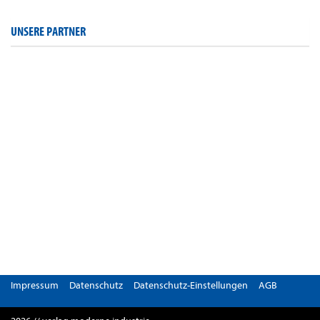
UNSERE PARTNER
Impressum
Datenschutz
Datenschutz-Einstellungen
AGB