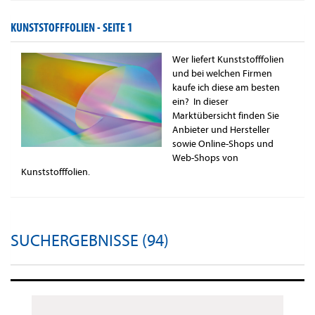
KUNSTSTOFFFOLIEN -
SEITE 1
Wer liefert Kunststofffolien
und bei welchen Firmen
kaufe ich diese am besten
ein? In dieser
Marktübersicht finden Sie
Anbieter und Hersteller
sowie Online-Shops und
Web-Shops von
Kunststofffolien.
SUCHERGEBNISSE (94)