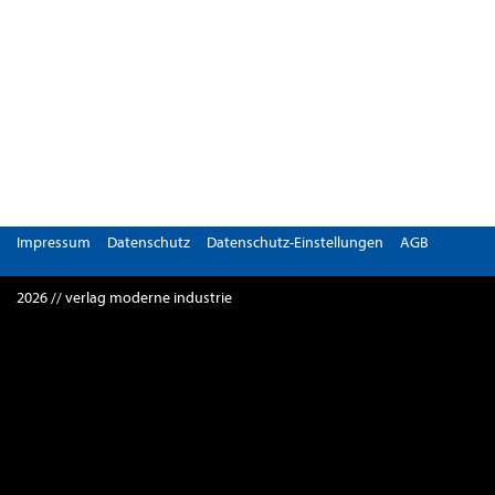
Impressum
Datenschutz
Datenschutz-Einstellungen
AGB
2026 // verlag moderne industrie