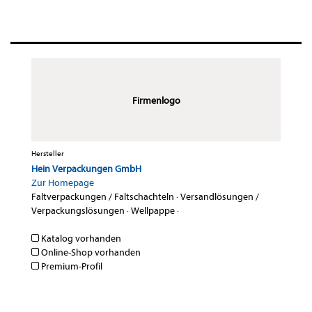
Firmenlogo
Hersteller
Hein Verpackungen GmbH
Zur Homepage
Faltverpackungen / Faltschachteln
·
Versandlösungen /
Verpackungslösungen
·
Wellpappe
·
Katalog vorhanden
Online-Shop vorhanden
Premium-Profil