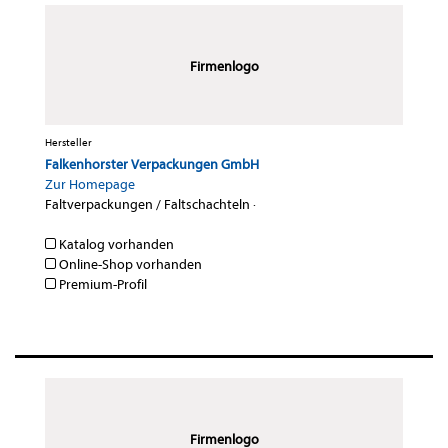
Firmenlogo
Hersteller
Falkenhorster Verpackungen GmbH
Zur Homepage
Faltverpackungen / Faltschachteln
·
Katalog vorhanden
Online-Shop vorhanden
Premium-Profil
Firmenlogo