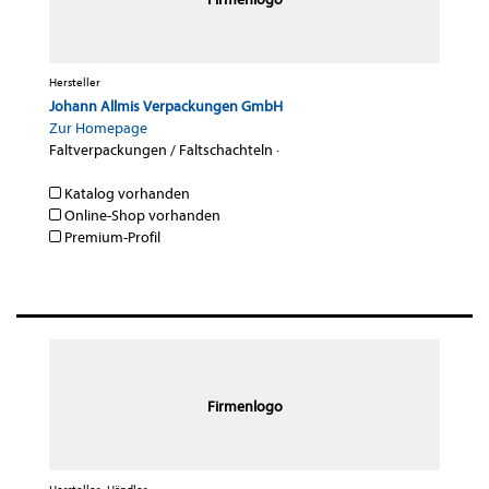
Hersteller
Johann Allmis Verpackungen GmbH
Zur Homepage
Faltverpackungen / Faltschachteln
·
Katalog vorhanden
Online-Shop vorhanden
Premium-Profil
Firmenlogo