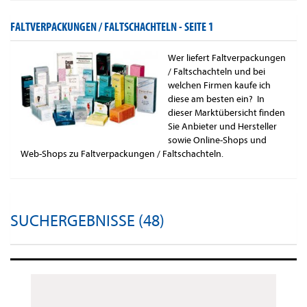
FALTVERPACKUNGEN / FALTSCHACHTELN -
SEITE 1
Wer liefert Faltverpackungen
/ Faltschachteln und bei
welchen Firmen kaufe ich
diese am besten ein? In
dieser Marktübersicht finden
Sie Anbieter und Hersteller
sowie Online-Shops und
Web-Shops zu Faltverpackungen / Faltschachteln.
SUCHERGEBNISSE (48)