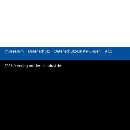
Impressum
Datenschutz
Datenschutz-Einstellungen
AGB
2026 // verlag moderne industrie