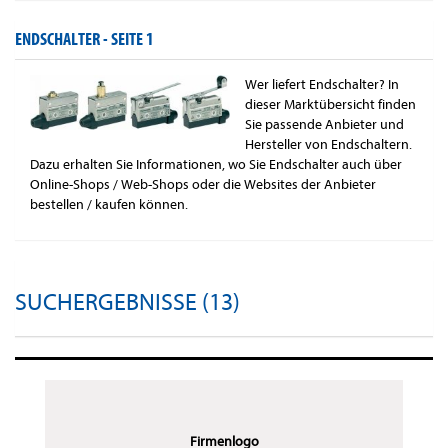
ENDSCHALTER -
SEITE 1
Wer liefert Endschalter? In
dieser Marktübersicht finden
Sie passende Anbieter und
Hersteller von Endschaltern.
Dazu erhalten Sie Informationen, wo Sie Endschalter auch über
Online-Shops / Web-Shops oder die Websites der Anbieter
bestellen / kaufen können.
SUCHERGEBNISSE (13)
Firmenlogo