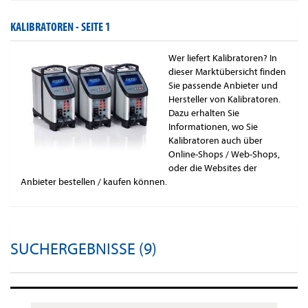
KALIBRATOREN -
SEITE 1
Wer liefert Kalibratoren? In
dieser Marktübersicht finden
Sie passende Anbieter und
Hersteller von Kalibratoren.
Dazu erhalten Sie
Informationen, wo Sie
Kalibratoren auch über
Online-Shops / Web-Shops,
oder die Websites der
Anbieter bestellen / kaufen können.
SUCHERGEBNISSE (9)