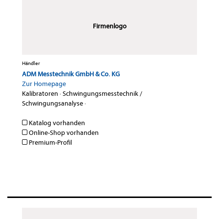
Firmenlogo
Händler
ADM Messtechnik GmbH & Co. KG
Zur Homepage
Kalibratoren
·
Schwingungsmesstechnik /
Schwingungsanalyse
·
Katalog vorhanden
Online-Shop vorhanden
Premium-Profil