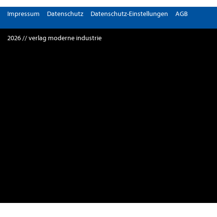
Impressum
Datenschutz
Datenschutz-Einstellungen
AGB
2026 // verlag moderne industrie