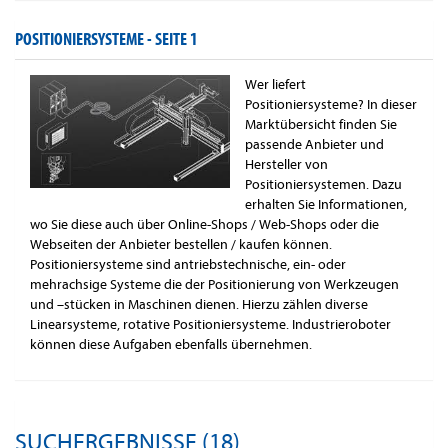
POSITIONIERSYSTEME -
SEITE 1
Wer liefert
Positioniersysteme? In dieser
Marktübersicht finden Sie
passende Anbieter und
Hersteller von
Positioniersystemen. Dazu
erhalten Sie Informationen,
wo Sie diese auch über Online-Shops / Web-Shops oder die
Webseiten der Anbieter bestellen / kaufen können.
Positioniersysteme sind antriebstechnische, ein- oder
mehrachsige Systeme die der Positionierung von Werkzeugen
und –stücken in Maschinen dienen. Hierzu zählen diverse
Linearsysteme, rotative Positioniersysteme. Industrieroboter
können diese Aufgaben ebenfalls übernehmen.
SUCHERGEBNISSE (18)