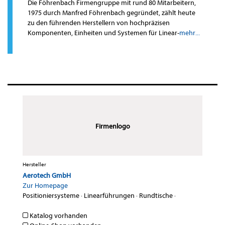
Die Föhrenbach Firmengruppe mit rund 80 Mitarbeitern,
1975 durch Manfred Föhrenbach gegründet, zählt heute
zu den führenden Herstellern von hochpräzisen
Komponenten, Einheiten und Systemen für Linear-
mehr...
Firmenlogo
Hersteller
Aerotech GmbH
Zur Homepage
Positioniersysteme
·
Linearführungen
·
Rundtische
·
Katalog vorhanden