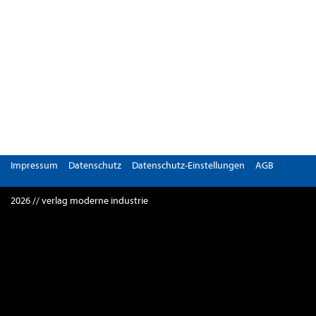
Impressum
Datenschutz
Datenschutz-Einstellungen
AGB
2026 // verlag moderne industrie