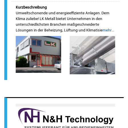
Kurzbeschreibung
Umweltschonende und energieeffiziente Anlagen. Dem
Klima zuliebe! LK Metall bietet Unternehmen in den
unterschiedlichsten Branchen maßgeschneiderte
Lösungen in der Beheizung, Lüftung und Klimatisie
mehr...