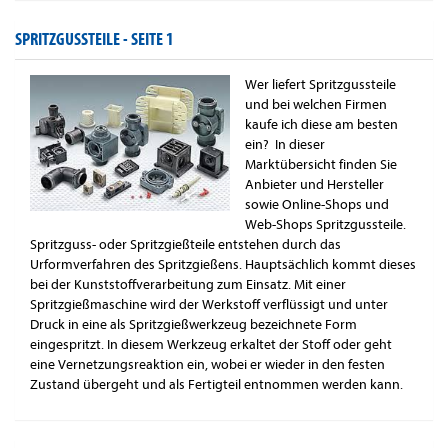
SPRITZGUSSTEILE -
SEITE 1
Wer liefert Spritzgussteile
und bei welchen Firmen
kaufe ich diese am besten
ein? In dieser
Marktübersicht finden Sie
Anbieter und Hersteller
sowie Online-Shops und
Web-Shops Spritzgussteile.
Spritzguss- oder Spritzgießteile entstehen durch das
Urformverfahren des Spritzgießens. Hauptsächlich kommt dieses
bei der Kunststoffverarbeitung zum Einsatz. Mit einer
Spritzgießmaschine wird der Werkstoff verflüssigt und unter
Druck in eine als Spritzgießwerkzeug bezeichnete Form
eingespritzt. In diesem Werkzeug erkaltet der Stoff oder geht
eine Vernetzungsreaktion ein, wobei er wieder in den festen
Zustand übergeht und als Fertigteil entnommen werden kann.