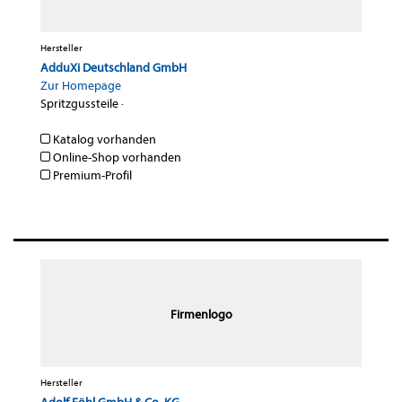
Hersteller
AdduXi Deutschland GmbH
Zur Homepage
Spritzgussteile
·
Katalog vorhanden
Online-Shop vorhanden
Premium-Profil
Firmenlogo
Hersteller