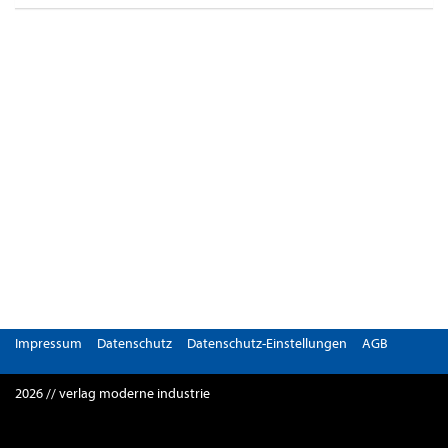
Impressum
Datenschutz
Datenschutz-Einstellungen
AGB
2026 // verlag moderne industrie