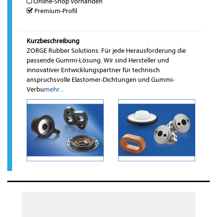
Online-Shop vorhanden
Premium-Profil
Kurzbeschreibung
ZORGE Rubber Solutions: Für jede Herausforderung die
passende Gummi-Lösung. Wir sind Hersteller und
innovativer Entwicklungspartner für technisch
anspruchsvolle Elastomer-Dichtungen und Gummi-
Verbu
mehr...