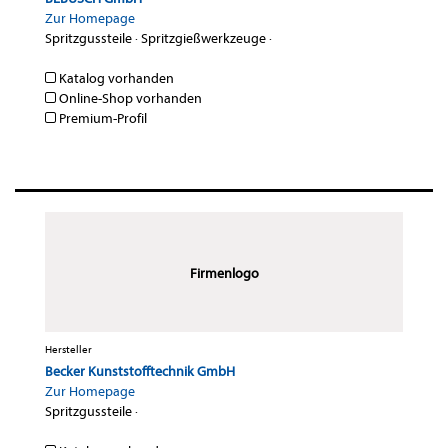
Zur Homepage
Spritzgussteile
·
Spritzgießwerkzeuge
·
Katalog vorhanden
Online-Shop vorhanden
Premium-Profil
Firmenlogo
Hersteller
Becker Kunststofftechnik GmbH
Zur Homepage
Spritzgussteile
·