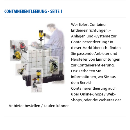
CONTAINERENTLEERUNG -
SEITE 1
Wer liefert Container-
Entleereinrichtungen, -
Anlagen und -Systeme zur
Containerentleerung? In
dieser Marktübersicht finden
Sie passende Anbieter und
Hersteller von Einrichtungen
zur Containerentleerung.
Dazu erhalten Sie
Informationen, wo Sie aus
dem Bereich
Containerentleerung auch
über Online-Shops / Web-
Shops, oder die Websites der
Anbieter bestellen / kaufen können.