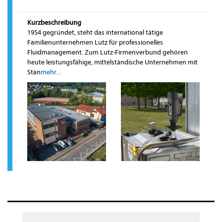
Kurzbeschreibung
1954 gegründet, steht das international tätige
Familienunternehmen Lutz für professionelles
Fluidmanagement. Zum Lutz-Firmenverbund gehören
heute leistungsfähige, mittelständische Unternehmen mit
Stan
mehr...