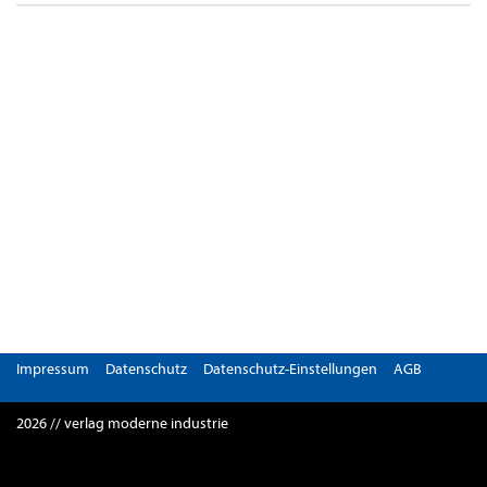
Impressum
Datenschutz
Datenschutz-Einstellungen
AGB
2026 // verlag moderne industrie