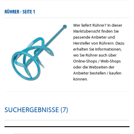
RÜHRER -
SEITE 1
Wer liefert Rührer? In dieser
Marktübersicht finden Sie
passende Anbieter und
Hersteller von Rührern. Dazu
erhalten Sie Informationen,
wo Sie Rührer auch über
Online-Shops / Web-Shops
oder die Webseiten der
Anbieter bestellen / kaufen
können.
SUCHERGEBNISSE (7)