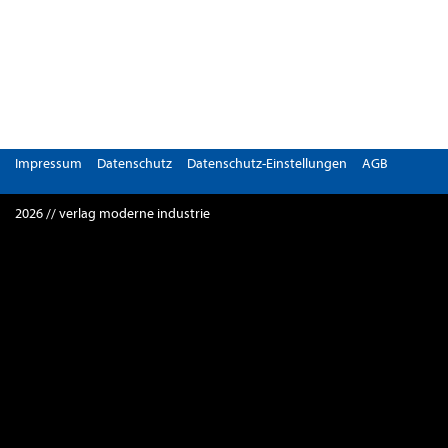
Impressum
Datenschutz
Datenschutz-Einstellungen
AGB
2026 // verlag moderne industrie