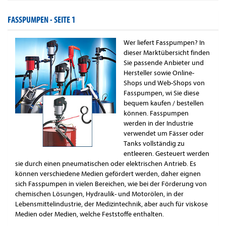
FASSPUMPEN -
SEITE 1
Wer liefert Fasspumpen? In
dieser Marktübersicht finden
Sie passende Anbieter und
Hersteller sowie Online-
Shops und Web-Shops von
Fasspumpen, wi Sie diese
bequem kaufen / bestellen
können. Fasspumpen
werden in der Industrie
verwendet um Fässer oder
Tanks vollständig zu
entleeren. Gesteuert werden
sie durch einen pneumatischen oder elektrischen Antrieb. Es
können verschiedene Medien gefördert werden, daher eignen
sich Fasspumpen in vielen Bereichen, wie bei der Förderung von
chemischen Lösungen, Hydraulik- und Motorölen, in der
Lebensmittelindustrie, der Medizintechnik, aber auch für viskose
Medien oder Medien, welche Feststoffe enthalten.