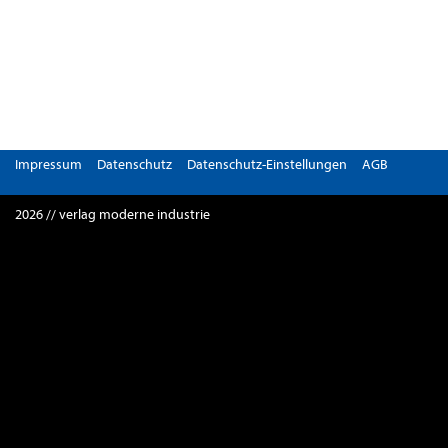
Impressum
Datenschutz
Datenschutz-Einstellungen
AGB
2026 // verlag moderne industrie