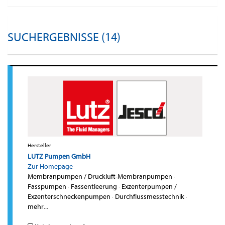
SUCHERGEBNISSE (14)
Hersteller
LUTZ Pumpen GmbH
Zur Homepage
Membranpumpen / Druckluft-Membranpumpen
·
Fasspumpen
·
Fassentleerung
·
Exzenterpumpen /
Exzenterschneckenpumpen
·
Durchflussmesstechnik
·
mehr...