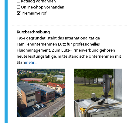
Katalog vorhanden
Online-Shop vorhanden
Premium-Profil
Kurzbeschreibung
1954 gegründet, steht das international tätige
Familienunternehmen Lutz für professionelles
Fluidmanagement. Zum Lutz-Firmenverbund gehören
heute leistungsfähige, mittelständische Unternehmen mit
Stan
mehr...