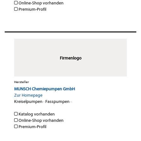
Online-Shop vorhanden
Premium-Profil
Firmenlogo
Hersteller
MUNSCH Chemiepumpen GmbH
Zur Homepage
Kreiselpumpen
·
Fasspumpen
·
Katalog vorhanden
Online-Shop vorhanden
Premium-Profil