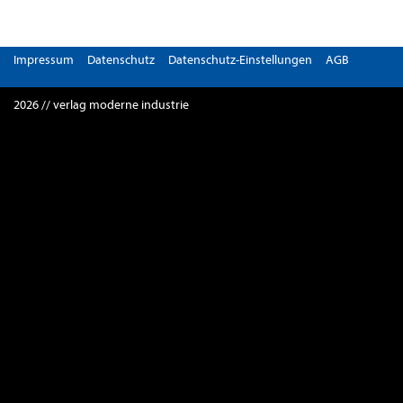
Impressum
Datenschutz
Datenschutz-Einstellungen
AGB
2026 // verlag moderne industrie