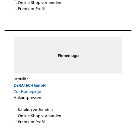
Online-Shop vorhanden
Premium-Profil
Firmenlogo
Hersteller
DERATECH GmbH
Zur Homepage
Abkantpressen
·
Katalog vorhanden
Online-Shop vorhanden
Premium-Profil