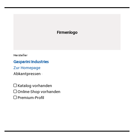
Firmenlogo
Hersteller
Gasparini Industries
Zur Homepage
Abkantpressen
·
Katalog vorhanden
Online-Shop vorhanden
Premium-Profil