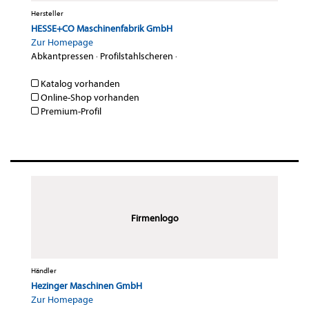
Hersteller
HESSE+CO Maschinenfabrik GmbH
Zur Homepage
Abkantpressen
·
Profilstahlscheren
·
Katalog vorhanden
Online-Shop vorhanden
Premium-Profil
Firmenlogo
Händler
Hezinger Maschinen GmbH
Zur Homepage