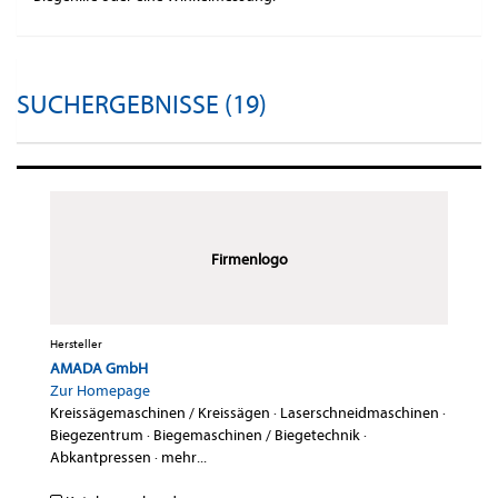
SUCHERGEBNISSE (19)
Firmenlogo
Hersteller
AMADA GmbH
Zur Homepage
Kreissägemaschinen / Kreissägen
·
Laserschneidmaschinen
·
Biegezentrum
·
Biegemaschinen / Biegetechnik
·
Abkantpressen
·
mehr...