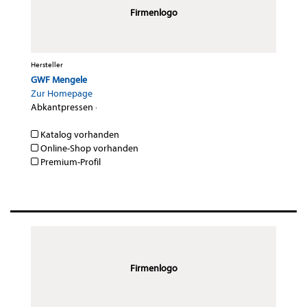
Firmenlogo
Hersteller
GWF Mengele
Zur Homepage
Abkantpressen
·
Katalog vorhanden
Online-Shop vorhanden
Premium-Profil
Firmenlogo