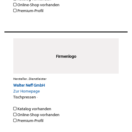
Online-Shop vorhanden
Premium-Profil
Firmenlogo
Hersteller , Dienstleister
Walter Neff GmbH
Zur Homepage
Tischpressen
·
Katalog vorhanden
Online-Shop vorhanden
Premium-Profil