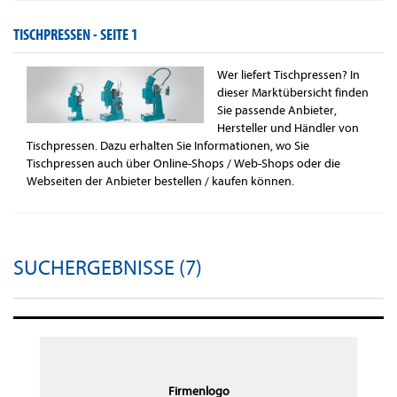
TISCHPRESSEN -
SEITE 1
Wer liefert Tischpressen? In
dieser Marktübersicht finden
Sie passende Anbieter,
Hersteller und Händler von
Tischpressen. Dazu erhalten Sie Informationen, wo Sie
Tischpressen auch über Online-Shops / Web-Shops oder die
Webseiten der Anbieter bestellen / kaufen können.
SUCHERGEBNISSE (7)
Firmenlogo