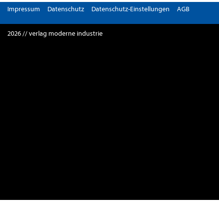
Impressum
Datenschutz
Datenschutz-Einstellungen
AGB
2026 // verlag moderne industrie