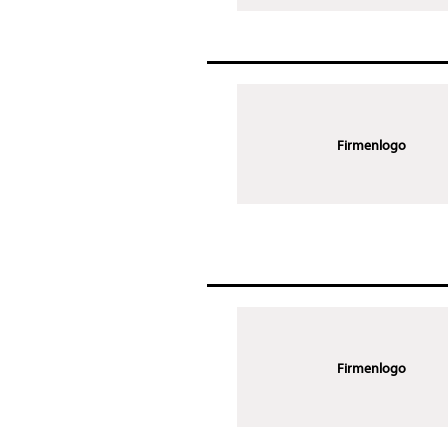
Firmenlogo
Firmenlogo