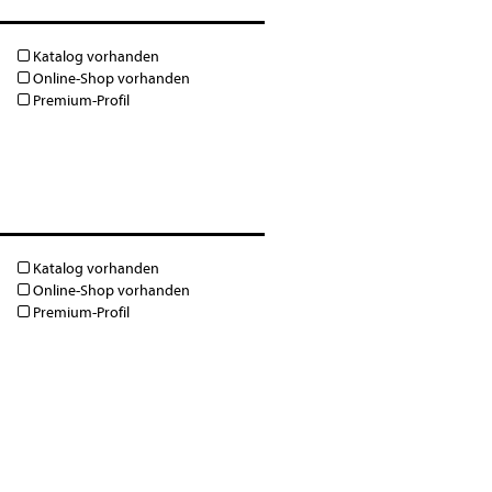
Katalog vorhanden
Online-Shop vorhanden
Premium-Profil
Katalog vorhanden
Online-Shop vorhanden
Premium-Profil