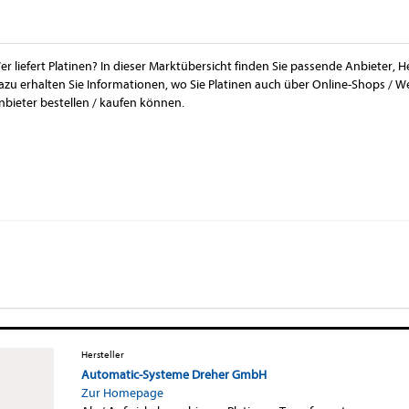
er liefert Platinen? In dieser Marktübersicht finden Sie passende Anbieter, H
azu erhalten Sie Informationen, wo Sie Platinen auch über Online-Shops / 
nbieter bestellen / kaufen können.
Hersteller
Automatic-Systeme Dreher GmbH
Zur Homepage