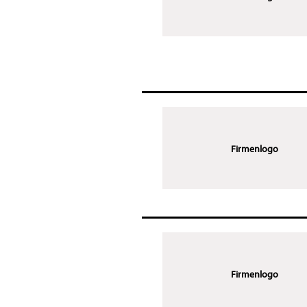
Firmenlogo
Firmenlogo