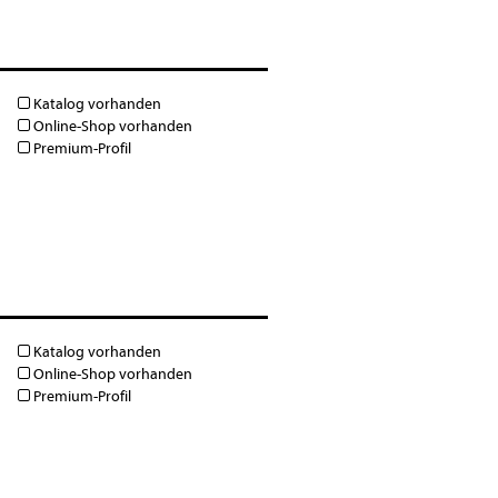
Katalog vorhanden
Online-Shop vorhanden
Premium-Profil
Katalog vorhanden
Online-Shop vorhanden
Premium-Profil