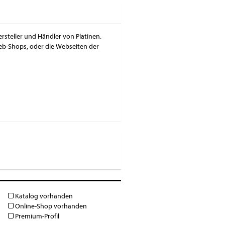
ersteller und Händler von Platinen.
Web-Shops, oder die Webseiten der
Katalog vorhanden
Online-Shop vorhanden
Premium-Profil