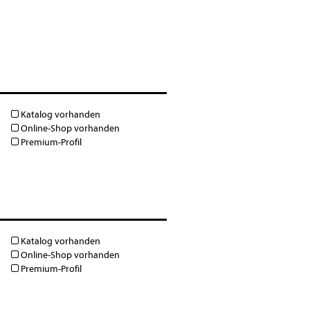
Katalog vorhanden
Online-Shop vorhanden
Premium-Profil
Katalog vorhanden
Online-Shop vorhanden
Premium-Profil