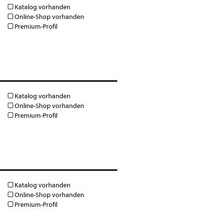
Katalog vorhanden
Online-Shop vorhanden
Premium-Profil
Katalog vorhanden
Online-Shop vorhanden
Premium-Profil
Katalog vorhanden
Online-Shop vorhanden
Premium-Profil