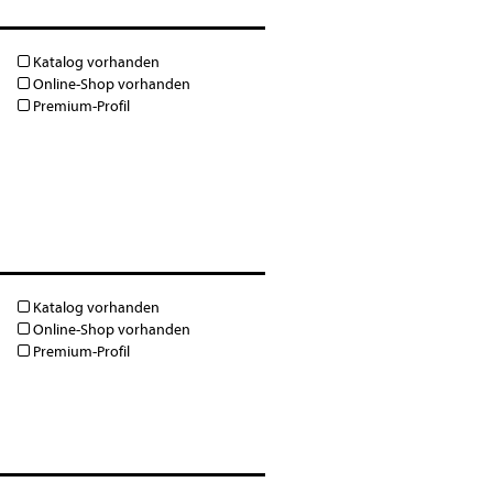
Katalog vorhanden
Online-Shop vorhanden
Premium-Profil
Katalog vorhanden
Online-Shop vorhanden
Premium-Profil