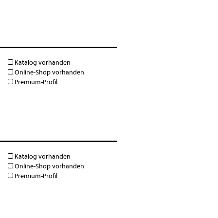
Katalog vorhanden
Online-Shop vorhanden
Premium-Profil
Katalog vorhanden
Online-Shop vorhanden
Premium-Profil