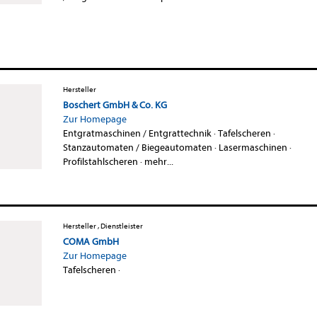
Hersteller
Boschert GmbH & Co. KG
Zur Homepage
Entgratmaschinen / Entgrattechnik
·
Tafelscheren
·
Stanzautomaten / Biegeautomaten
·
Lasermaschinen
·
Profilstahlscheren
·
mehr...
Hersteller , Dienstleister
COMA GmbH
Zur Homepage
Tafelscheren
·