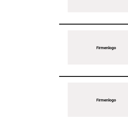
Firmenlogo
Firmenlogo