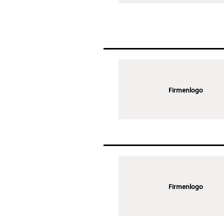
Firmenlogo
Firmenlogo