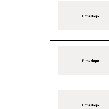
Firmenlogo
Firmenlogo
Firmenlogo