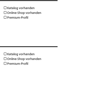
Katalog vorhanden
Online-Shop vorhanden
Premium-Profil
Katalog vorhanden
Online-Shop vorhanden
Premium-Profil