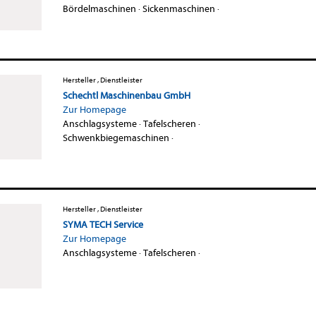
Bördelmaschinen
·
Sickenmaschinen
·
Hersteller , Dienstleister
Schechtl Maschinenbau GmbH
Zur Homepage
Anschlagsysteme
·
Tafelscheren
·
Schwenkbiegemaschinen
·
Hersteller , Dienstleister
SYMA TECH Service
Zur Homepage
Anschlagsysteme
·
Tafelscheren
·