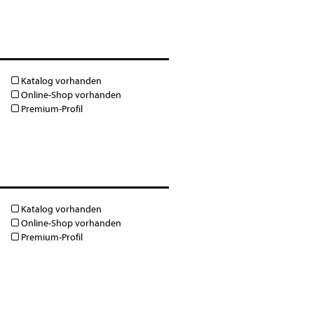
Katalog vorhanden
Online-Shop vorhanden
Premium-Profil
Katalog vorhanden
Online-Shop vorhanden
Premium-Profil